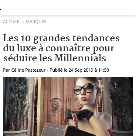
ACCUEIL
MARQUES
Les 10 grandes tendances
du luxe à connaître pour
séduire les Millennials
Par
Céline Pastezeur
- Publié le 24 Sep 2019 à 11:50