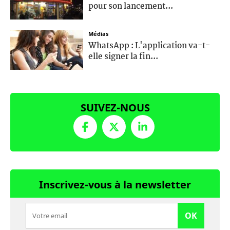
pour son lancement...
Médias
WhatsApp : L'application va-t-
elle signer la fin...
SUIVEZ-NOUS
Inscrivez-vous à la newsletter
OK