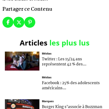
Partager ce Contenu
Articles
les plus lus
Médias
Twitter : Les 15/24 ans
représentent 42 % des...
Médias
Facebook : 25% des adolescents
américains...
Marques
Burger King s’associe à Buzzman