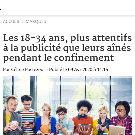
ACCUEIL
MARQUES
Les 18-34 ans, plus attentifs
à la publicité que leurs aînés
pendant le confinement
Par
Céline Pastezeur
- Publié le 09 Avr 2020 à 11:16