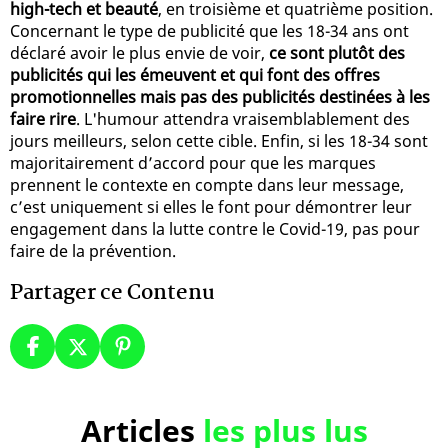
high-tech et beauté
, en troisième et quatrième position.
Concernant le type de publicité que les 18-34 ans ont
déclaré avoir le plus envie de voir,
ce sont plutôt des
publicités qui les émeuvent et qui font des offres
promotionnelles mais pas des publicités destinées à les
faire rire
. L'humour attendra vraisemblablement des
jours meilleurs, selon cette cible. Enfin, si les 18-34 sont
majoritairement d’accord pour que les marques
prennent le contexte en compte dans leur message,
c’est uniquement si elles le font pour démontrer leur
engagement dans la lutte contre le Covid-19, pas pour
faire de la prévention.
Partager ce Contenu
Articles
les plus lus