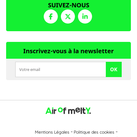
SUIVEZ-NOUS
Inscrivez-vous à la newsletter
OK
Mentions Légales
Politique des cookies