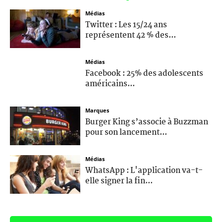
Médias
Twitter : Les 15/24 ans
représentent 42 % des...
Médias
Facebook : 25% des adolescents
américains...
Marques
Burger King s’associe à Buzzman
pour son lancement...
Médias
WhatsApp : L'application va-t-
elle signer la fin...