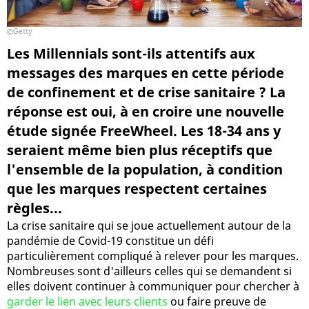
Getty
Les Millennials sont-ils attentifs aux
messages des marques en cette période
de confinement et de crise sanitaire ? La
réponse est oui, à en croire une nouvelle
étude signée FreeWheel. Les 18-34 ans y
seraient même bien plus réceptifs que
l'ensemble de la population, à condition
que les marques respectent certaines
règles...
La crise sanitaire qui se joue actuellement autour de la
pandémie de Covid-19 constitue un défi
particulièrement compliqué à relever pour les marques.
Nombreuses sont d'ailleurs celles qui se demandent si
elles doivent continuer à communiquer pour chercher à
garder le lien avec leurs clients
ou faire preuve de