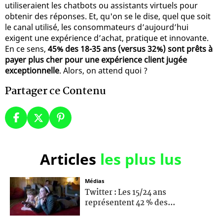
utiliseraient les chatbots ou assistants virtuels pour
obtenir des réponses. Et, qu'on se le dise, quel que soit
le canal utilisé, les consommateurs d’aujourd’hui
exigent une expérience d’achat, pratique et innovante.
En ce sens,
45% des 18-35 ans (versus 32%) sont prêts à
payer plus cher pour une expérience client jugée
exceptionnelle
. Alors, on attend quoi ?
Partager ce Contenu
Articles
les plus lus
Médias
Twitter : Les 15/24 ans
représentent 42 % des...