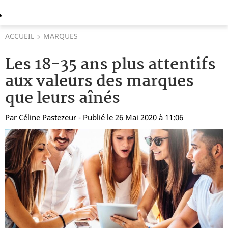
ACCUEIL
MARQUES
Les 18-35 ans plus attentifs
aux valeurs des marques
que leurs aînés
Par
Céline Pastezeur
- Publié le 26 Mai 2020 à 11:06