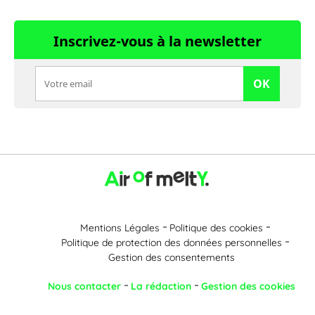
Inscrivez-vous à la newsletter
OK
Mentions Légales
Politique des cookies
Politique de protection des données personnelles
Gestion des consentements
Nous contacter
La rédaction
Gestion des cookies