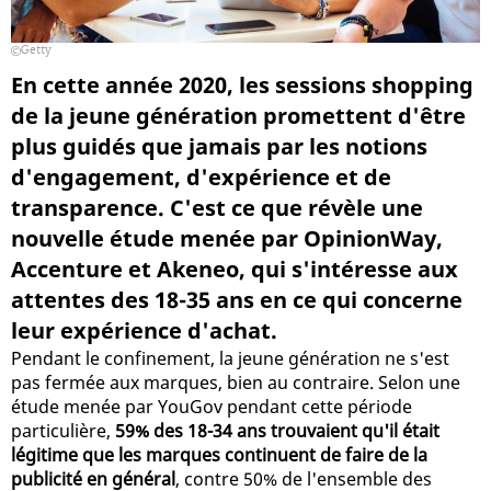
Getty
En cette année 2020, les sessions shopping
de la jeune génération promettent d'être
plus guidés que jamais par les notions
d'engagement, d'expérience et de
transparence. C'est ce que révèle une
nouvelle étude menée par OpinionWay,
Accenture et Akeneo, qui s'intéresse aux
attentes des 18-35 ans en ce qui concerne
leur expérience d'achat.
Pendant le confinement, la jeune génération ne s'est
pas fermée aux marques, bien au contraire. Selon une
étude menée par YouGov pendant cette période
particulière,
59% des 18-34 ans trouvaient qu'il était
légitime que les marques continuent de faire de la
publicité en général
, contre 50% de l'ensemble des