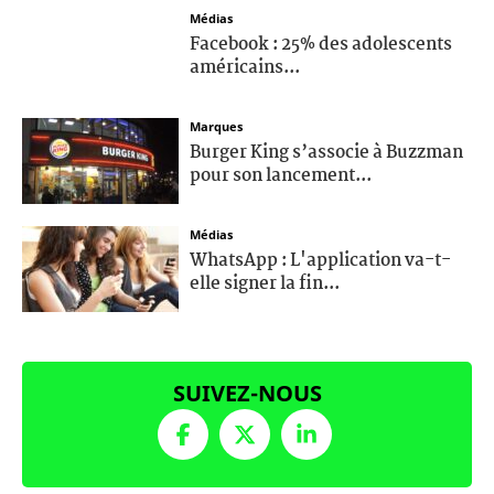
Médias
Facebook : 25% des adolescents
américains...
Marques
Burger King s’associe à Buzzman
pour son lancement...
Médias
WhatsApp : L'application va-t-
elle signer la fin...
SUIVEZ-NOUS