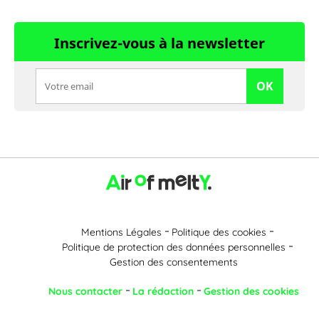
Inscrivez-vous à la newsletter
OK
Mentions Légales
Politique des cookies
Politique de protection des données personnelles
Gestion des consentements
Nous contacter
La rédaction
Gestion des cookies