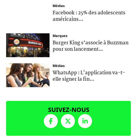
Médias
Facebook : 25% des adolescents
américains...
Marques
Burger King s’associe à Buzzman
pour son lancement...
Médias
WhatsApp : L'application va-t-
elle signer la fin...
SUIVEZ-NOUS