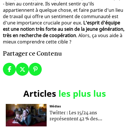
- bien au contraire. Ils veulent sentir qu'ils
appartiennent à quelque chose, et faire partie d'un lieu
de travail qui offre un sentiment de communauté est
d'une importance cruciale pour eux.
L'esprit d'équipe
est une notion très forte au sein de la jeune génération,
très en recherche de coopération
. Alors, ça vous aide à
mieux comprendre cette cible ?
Partager ce Contenu
Articles
les plus lus
Médias
Twitter : Les 15/24 ans
représentent 42 % des...