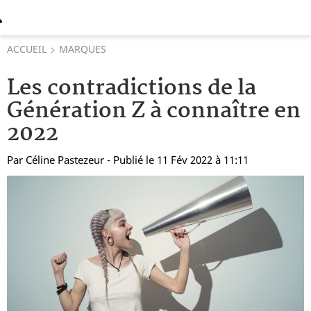
ACCUEIL
MARQUES
Les contradictions de la
Génération Z à connaître en
2022
Par
Céline Pastezeur
- Publié le 11 Fév 2022 à 11:11