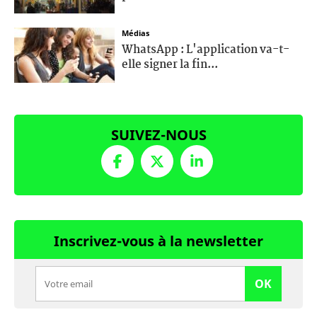
Médias
WhatsApp : L'application va-t-
elle signer la fin...
SUIVEZ-NOUS
Inscrivez-vous à la newsletter
OK