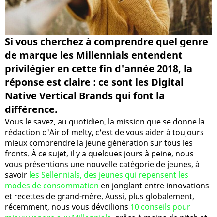
Si vous cherchez à comprendre quel genre
de marque les Millennials entendent
privilégier en cette fin d'année 2018, la
réponse est claire : ce sont les Digital
Native Vertical Brands qui font la
différence.
Vous le savez, au quotidien, la mission que se donne la
rédaction d'Air of melty, c'est de vous aider à toujours
mieux comprendre la jeune génération sur tous les
fronts. À ce sujet, il y a quelques jours à peine, nous
vous présentions une nouvelle catégorie de jeunes, à
savoir
les Sellennials, des jeunes qui repensent les
modes de consommation
en jonglant entre innovations
et recettes de grand-mère. Aussi, plus globalement,
récemment, nous vous dévoilions
10 conseils pour