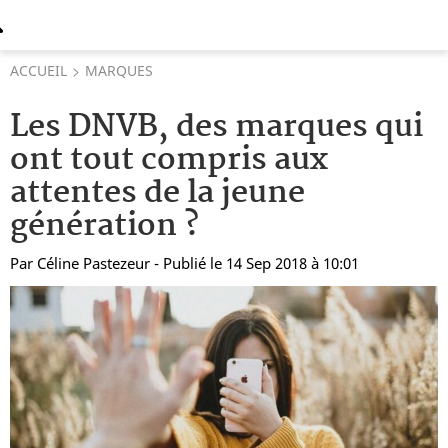
ACCUEIL
MARQUES
Les DNVB, des marques qui
ont tout compris aux
attentes de la jeune
génération ?
Par
Céline Pastezeur
- Publié le 14 Sep 2018 à 10:01