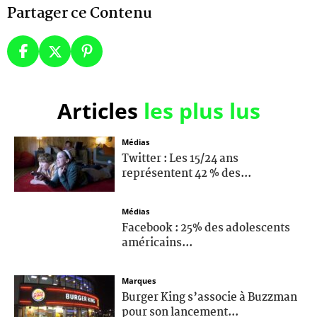
Partager ce Contenu
Articles
les plus lus
Médias
Twitter : Les 15/24 ans
représentent 42 % des...
Médias
Facebook : 25% des adolescents
américains...
Marques
Burger King s’associe à Buzzman
pour son lancement...