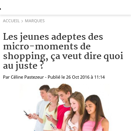
ACCUEIL
MARQUES
Les jeunes adeptes des
micro-moments de
shopping, ça veut dire quoi
au juste ?
Par
Céline Pastezeur
- Publié le 26 Oct 2016 à 11:14