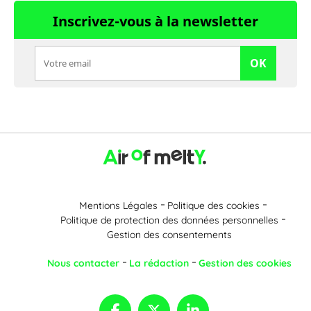
Inscrivez-vous à la newsletter
OK
Mentions Légales
Politique des cookies
Politique de protection des données personnelles
Gestion des consentements
Nous contacter
La rédaction
Gestion des cookies