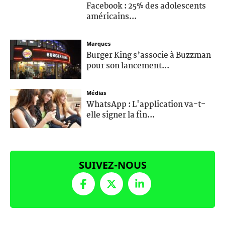
Facebook : 25% des adolescents
américains...
Marques
Burger King s’associe à Buzzman
pour son lancement...
Médias
WhatsApp : L'application va-t-
elle signer la fin...
SUIVEZ-NOUS