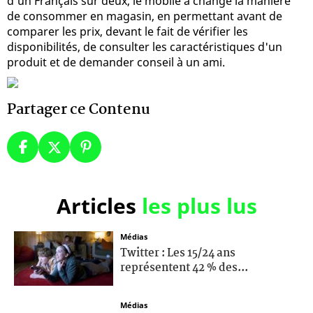
d'un Français sur deux, le mobile a changé la manière
de consommer en magasin, en permettant avant de
comparer les prix, devant le fait de vérifier les
disponibilités, de consulter les caractéristiques d'un
produit et de demander conseil à un ami.
Partager ce Contenu
Articles
les plus lus
Médias
Twitter : Les 15/24 ans
représentent 42 % des...
Médias