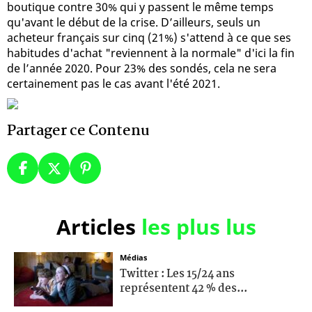
boutique contre 30% qui y passent le même temps
qu'avant le début de la crise. D’ailleurs, seuls un
acheteur français sur cinq (21%) s'attend à ce que ses
habitudes d'achat "reviennent à la normale" d'ici la fin
de l’année 2020. Pour 23% des sondés, cela ne sera
certainement pas le cas avant l'été 2021.
Partager ce Contenu
Articles
les plus lus
Médias
Twitter : Les 15/24 ans
représentent 42 % des...