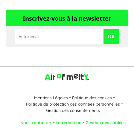
Inscrivez-vous à la newsletter
OK
Mentions Légales
Politique des cookies
Politique de protection des données personnelles
Gestion des consentements
Nous contacter
La rédaction
Gestion des cookies