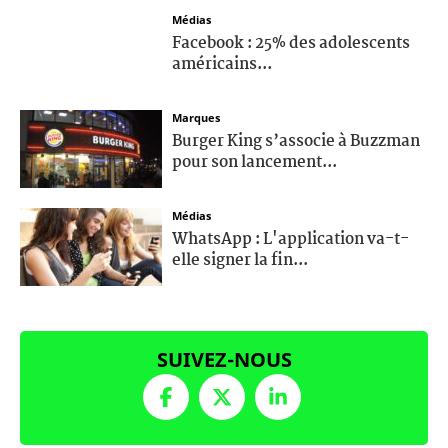
Médias
Facebook : 25% des adolescents
américains...
Marques
Burger King s’associe à Buzzman
pour son lancement...
Médias
WhatsApp : L'application va-t-
elle signer la fin...
SUIVEZ-NOUS