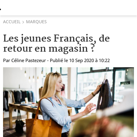
ACCUEIL
MARQUES
Les jeunes Français, de
retour en magasin ?
Par
Céline Pastezeur
- Publié le 10 Sep 2020 à 10:22