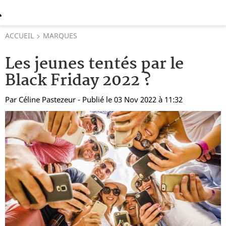
ACCUEIL
MARQUES
Les jeunes tentés par le
Black Friday 2022 ?
Par
Céline Pastezeur
- Publié le 03 Nov 2022 à 11:32