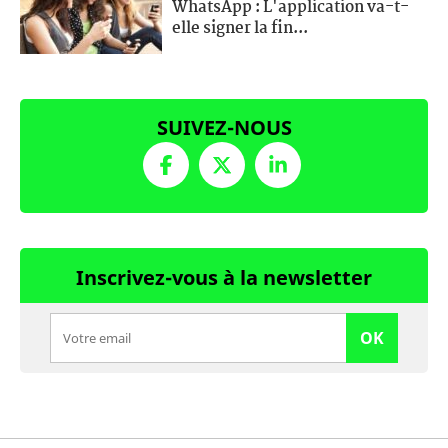
WhatsApp : L'application va-t-
elle signer la fin...
SUIVEZ-NOUS
Inscrivez-vous à la newsletter
OK