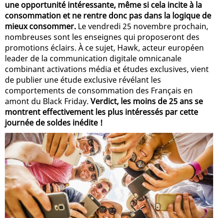
une opportunité intéressante, même si cela incite à la
consommation et ne rentre donc pas dans la logique de
mieux consommer.
Le vendredi 25 novembre prochain,
nombreuses sont les enseignes qui proposeront des
promotions éclairs. À ce sujet, Hawk, acteur européen
leader de la communication digitale omnicanale
combinant activations média et études exclusives, vient
de publier une étude exclusive révélant les
comportements de consommation des Français en
amont du Black Friday.
Verdict, les moins de 25 ans se
montrent effectivement les plus intéressés par cette
journée de soldes inédite !