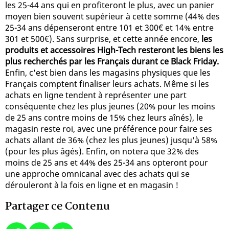
les 25-44 ans qui en profiteront le plus, avec un panier
moyen bien souvent supérieur à cette somme (44% des
25-34 ans dépenseront entre 101 et 300€ et 14% entre
301 et 500€). Sans surprise, et cette année encore,
les
produits et accessoires High-Tech resteront les biens les
plus recherchés par les Français durant ce Black Friday.
Enfin, c'est bien dans les magasins physiques que les
Français comptent finaliser leurs achats. Même si les
achats en ligne tendent à représenter une part
conséquente chez les plus jeunes (20% pour les moins
de 25 ans contre moins de 15% chez leurs aînés), le
magasin reste roi, avec une préférence pour faire ses
achats allant de 36% (chez les plus jeunes) jusqu'à 58%
(pour les plus âgés). Enfin, on notera que 32% des
moins de 25 ans et 44% des 25-34 ans opteront pour
une approche omnicanal avec des achats qui se
dérouleront à la fois en ligne et en magasin !
Partager ce Contenu