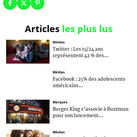
Articles
les plus lus
Médias
Twitter : Les 15/24 ans
représentent 42 % des...
Médias
Facebook : 25% des adolescents
américains...
Marques
Burger King s’associe à Buzzman
pour son lancement...
Médias