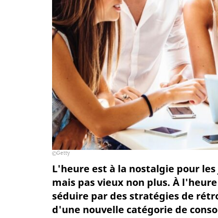
Getty
L'heure est à la nostalgie pour le
mais pas vieux non plus. À l'heure 
séduire par des stratégies de rétr
d'une nouvelle catégorie de conso