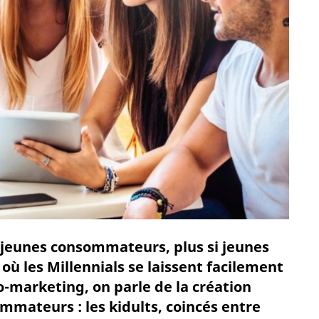
s jeunes consommateurs, plus si jeunes
où les Millennials se laissent facilement
o-marketing, on parle de la création
mmateurs : les kidults, coincés entre