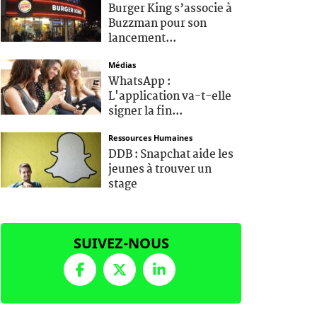
Burger King s’associe à
Buzzman pour son
lancement...
Médias
WhatsApp :
L'application va-t-elle
signer la fin...
Ressources Humaines
DDB : Snapchat aide les
jeunes à trouver un
stage
SUIVEZ-NOUS