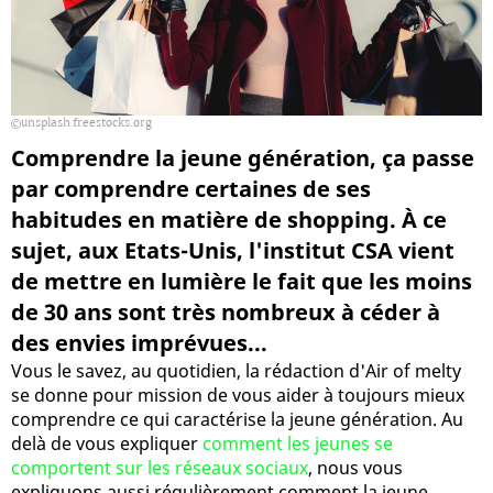
unsplash freestocks.org
Comprendre la jeune génération, ça passe
par comprendre certaines de ses
habitudes en matière de shopping. À ce
sujet, aux Etats-Unis, l'institut CSA vient
de mettre en lumière le fait que les moins
de 30 ans sont très nombreux à céder à
des envies imprévues...
Vous le savez, au quotidien, la rédaction d'Air of melty
se donne pour mission de vous aider à toujours mieux
comprendre ce qui caractérise la jeune génération. Au
delà de vous expliquer
comment les jeunes se
comportent sur les réseaux sociaux
, nous vous
expliquons aussi régulièrement comment la jeune