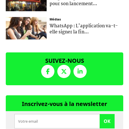
pour son lancement...
Médias
WhatsApp : L'application va-t-
elle signer la fin...
SUIVEZ-NOUS
Inscrivez-vous à la newsletter
OK