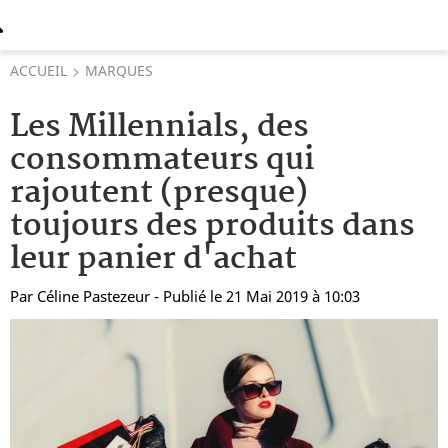
ACCUEIL
MARQUES
Les Millennials, des
consommateurs qui
rajoutent (presque)
toujours des produits dans
leur panier d'achat
Par
Céline Pastezeur
- Publié le 21 Mai 2019 à 10:03