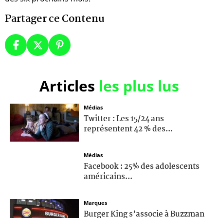
Partager ce Contenu
Articles
les plus lus
Médias
Twitter : Les 15/24 ans
représentent 42 % des...
Médias
Facebook : 25% des adolescents
américains...
Marques
Burger King s’associe à Buzzman