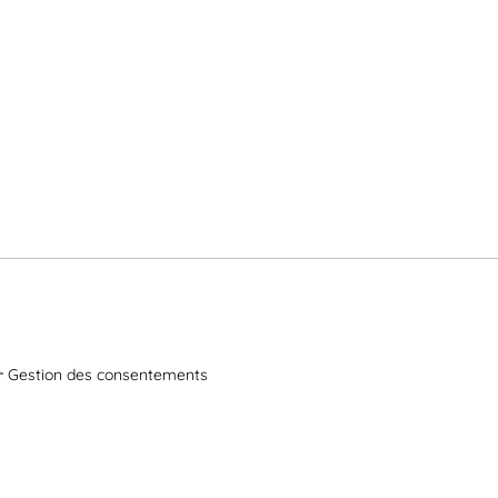
Gestion des consentements