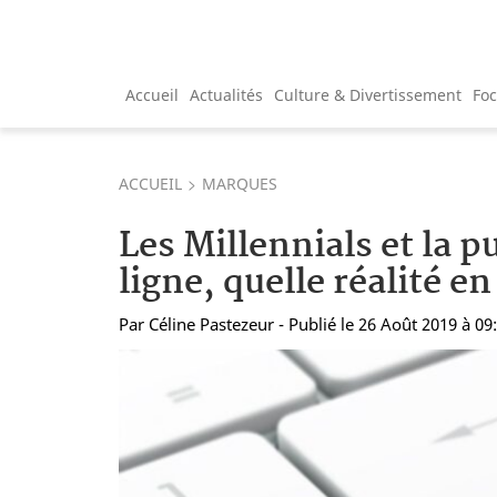
Accueil
Actualités
Culture & Divertissement
Fo
ACCUEIL
MARQUES
Les Millennials et la p
ligne, quelle réalité en
Par
Céline Pastezeur
- Publié le 26 Août 2019 à 09