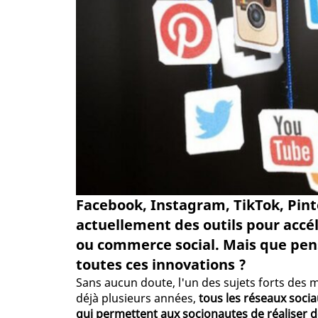
Facebook, Instagram, TikTok, Pint
actuellement des outils pour accé
ou commerce social. Mais que pen
toutes ces innovations ?
Sans aucun doute, l'un des sujets forts des 
déjà plusieurs années,
tous les réseaux socia
qui permettent aux socionautes de réaliser d