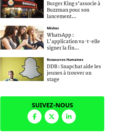
Burger King s’associe à
Buzzman pour son
lancement...
Médias
WhatsApp :
L'application va-t-elle
signer la fin...
Ressources Humaines
DDB : Snapchat aide les
jeunes à trouver un
stage
SUIVEZ-NOUS