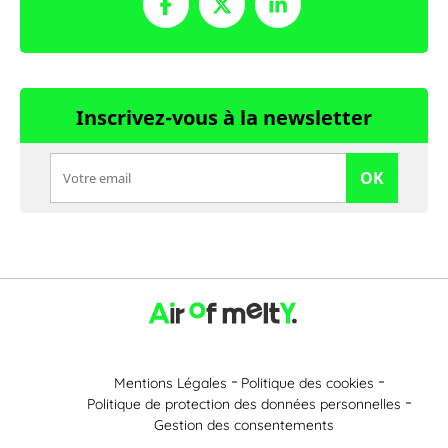
Inscrivez-vous à la newsletter
OK
Mentions Légales
Politique des cookies
Politique de protection des données personnelles
Gestion des consentements