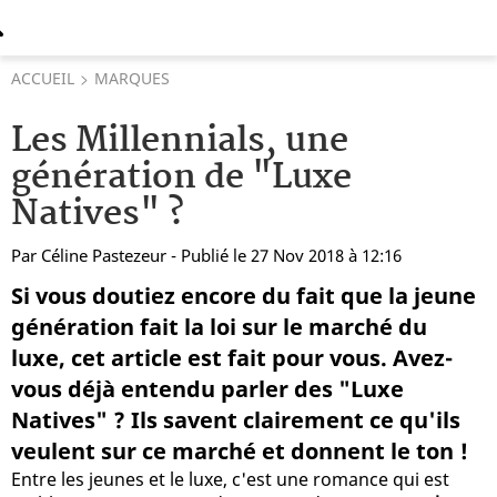
ACCUEIL
MARQUES
Les Millennials, une
génération de "Luxe
Natives" ?
Par
Céline Pastezeur
- Publié le 27 Nov 2018 à 12:16
Si vous doutiez encore du fait que la jeune
génération fait la loi sur le marché du
luxe, cet article est fait pour vous. Avez-
vous déjà entendu parler des "Luxe
Natives" ? Ils savent clairement ce qu'ils
veulent sur ce marché et donnent le ton !
Entre les jeunes et le luxe, c'est une romance qui est