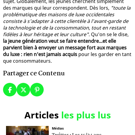
sujet. Globalement, les jeunes cherchent simplement
des marques qui leur correspondent. Dès lors,
"toute la
problématique des maisons de luxe occidentales
consiste à s'adapter à cette clientèle à l'avant-garde de
la technologie et de la consommation, tout en restant
fidèles à leur héritage et leur culture"
. Qu'on se le dise,
la jeune génération veut se faire entendre...et elle
parvient bien à envoyer un message fort aux marques
du luxe : rien n'est jamais acquis
pour les garder en tant
que consommateurs.
Partager ce Contenu
Articles
les plus lus
Médias