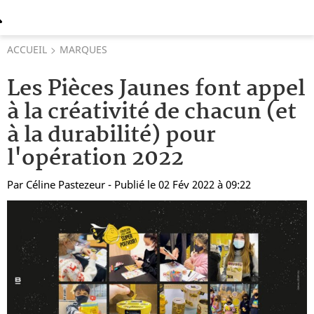
ACCUEIL
MARQUES
Les Pièces Jaunes font appel
à la créativité de chacun (et
à la durabilité) pour
l'opération 2022
Par
Céline Pastezeur
- Publié le 02 Fév 2022 à 09:22