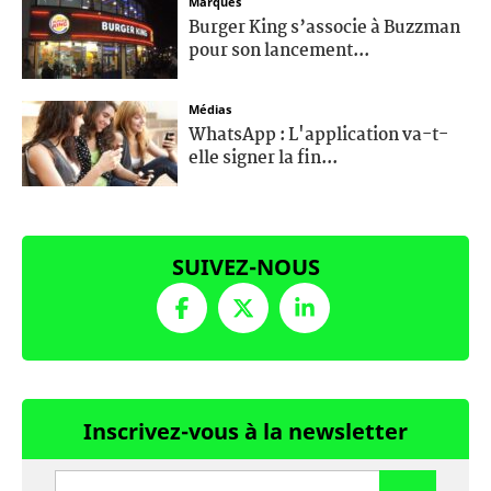
Marques
Burger King s’associe à Buzzman
pour son lancement...
Médias
WhatsApp : L'application va-t-
elle signer la fin...
SUIVEZ-NOUS
Inscrivez-vous à la newsletter