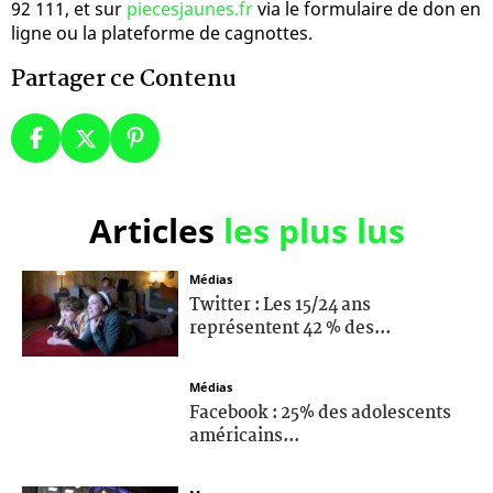
92 111, et sur
piecesjaunes.fr
via le formulaire de don en
ligne ou la plateforme de cagnottes.
Partager ce Contenu
Articles
les plus lus
Médias
Twitter : Les 15/24 ans
représentent 42 % des...
Médias
Facebook : 25% des adolescents
américains...