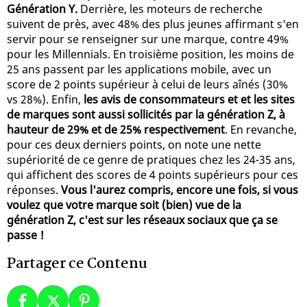
Génération Y.
Derrière, les moteurs de recherche
suivent de près, avec 48% des plus jeunes affirmant s'en
servir pour se renseigner sur une marque, contre 49%
pour les Millennials. En troisième position, les moins de
25 ans passent par les applications mobile, avec un
score de 2 points supérieur à celui de leurs aînés (30%
vs 28%). Enfin,
les avis de consommateurs et et les sites
de marques sont aussi sollicités par la génération Z, à
hauteur de 29% et de 25% respectivement
. En revanche,
pour ces deux derniers points, on note une nette
supériorité de ce genre de pratiques chez les 24-35 ans,
qui affichent des scores de 4 points supérieurs pour ces
réponses.
Vous l'aurez compris, encore une fois, si vous
voulez que votre marque soit (bien) vue de la
génération Z, c'est sur les réseaux sociaux que ça se
passe !
Partager ce Contenu