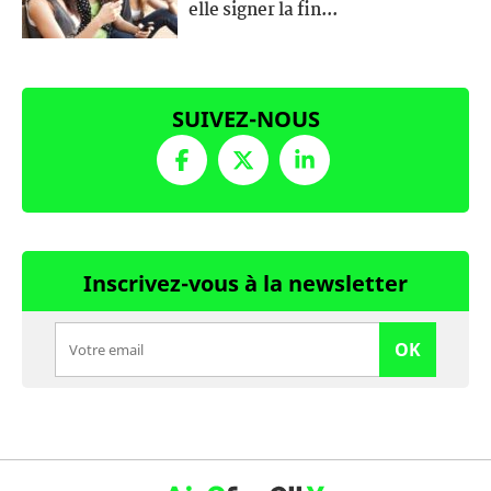
elle signer la fin...
SUIVEZ-NOUS
Inscrivez-vous à la newsletter
OK