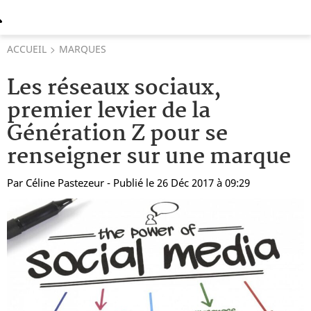
ACCUEIL
MARQUES
Les réseaux sociaux,
premier levier de la
Génération Z pour se
renseigner sur une marque
Par
Céline Pastezeur
- Publié le 26 Déc 2017 à 09:29