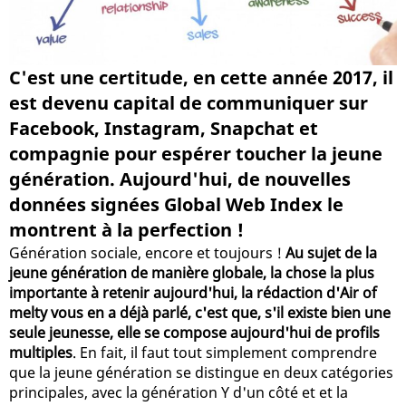
C'est une certitude, en cette année 2017, il
est devenu capital de communiquer sur
Facebook, Instagram, Snapchat et
compagnie pour espérer toucher la jeune
génération. Aujourd'hui, de nouvelles
données signées Global Web Index le
montrent à la perfection !
Génération sociale, encore et toujours !
Au sujet de la
jeune génération de manière globale, la chose la plus
importante à retenir aujourd'hui, la rédaction d'Air of
melty vous en a déjà parlé, c'est que, s'il existe bien une
seule jeunesse, elle se compose aujourd'hui de profils
multiples
. En fait, il faut tout simplement comprendre
que la jeune génération se distingue en deux catégories
principales, avec la génération Y d'un côté et et la