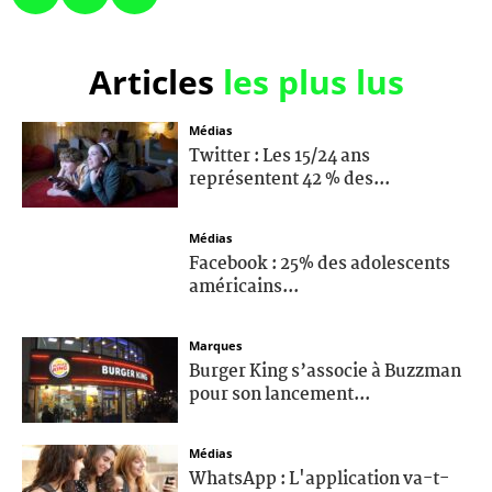
Articles
les plus lus
Médias
Twitter : Les 15/24 ans
représentent 42 % des...
Médias
Facebook : 25% des adolescents
américains...
Marques
Burger King s’associe à Buzzman
pour son lancement...
Médias
WhatsApp : L'application va-t-