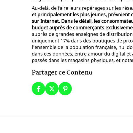
Au-delà, de faire leurs repérages sur les rés
et principalement les plus jeunes, prévoient 
sur Internet. Dans le détail, les consommate
budget auprès de commerçants exclusivemen
auprès de grandes enseignes de distribution n
uniquement 17% dans des boutiques de proxi
l'ensemble de la population française, nul d
dans ces données, entre amour du digital et 
passés dans les magasins physiques, et not
Partager ce Contenu