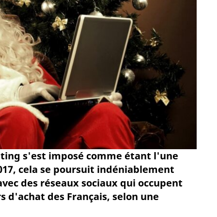
eting s'est imposé comme étant l'une
017, cela se poursuit indéniablement
 avec des réseaux sociaux qui occupent
s d'achat des Français, selon une