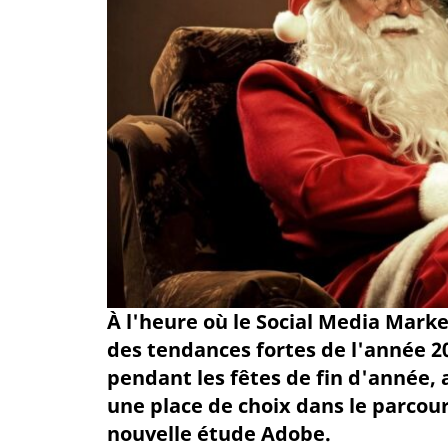
À l'heure où le Social Media Mark
des tendances fortes de l'année 2
pendant les fêtes de fin d'année,
une place de choix dans le parcour
nouvelle étude Adobe.