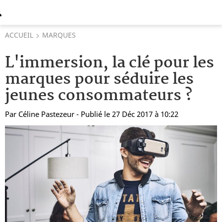
ACCUEIL
MARQUES
L'immersion, la clé pour les
marques pour séduire les
jeunes consommateurs ?
Par
Céline Pastezeur
- Publié le 27 Déc 2017 à 10:22