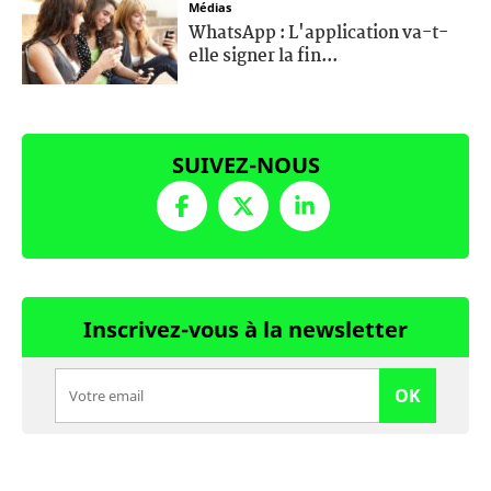
Médias
WhatsApp : L'application va-t-
elle signer la fin...
SUIVEZ-NOUS
Inscrivez-vous à la newsletter
OK