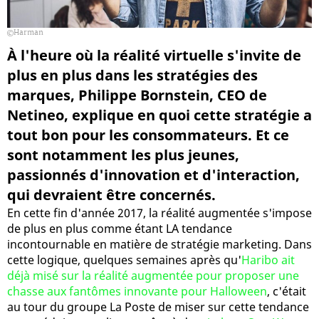
Harman
À l'heure où la réalité virtuelle s'invite de
plus en plus dans les stratégies des
marques, Philippe Bornstein, CEO de
Netineo, explique en quoi cette stratégie a
tout bon pour les consommateurs. Et ce
sont notamment les plus jeunes,
passionnés d'innovation et d'interaction,
qui devraient être concernés.
En cette fin d'année 2017, la réalité augmentée s'impose
de plus en plus comme étant LA tendance
incontournable en matière de stratégie marketing. Dans
cette logique, quelques semaines après qu'
Haribo ait
déjà misé sur la réalité augmentée pour proposer une
chasse aux fantômes innovante pour Halloween
, c'était
au tour du groupe La Poste de miser sur cette tendance