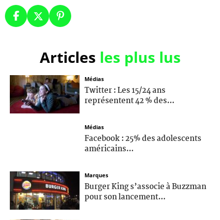
Articles
les plus lus
Médias
Twitter : Les 15/24 ans
représentent 42 % des...
Médias
Facebook : 25% des adolescents
américains...
Marques
Burger King s’associe à Buzzman
pour son lancement...