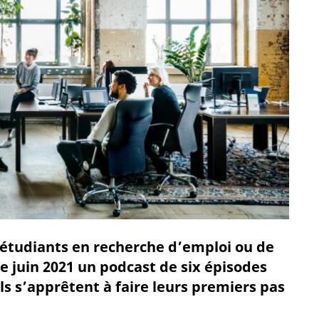
 étudiants en recherche d’emploi ou de
e juin 2021 un podcast de six épisodes
ils s’apprêtent à faire leurs premiers pas