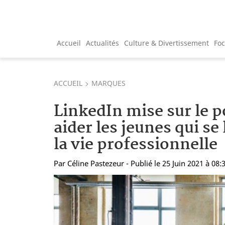
Accueil
Actualités
Culture & Divertissement
Fo
ACCUEIL
MARQUES
LinkedIn mise sur le 
aider les jeunes qui se
la vie professionnelle
Par
Céline Pastezeur
- Publié le 25 Juin 2021 à 08: