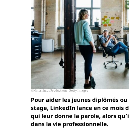
Hinterhaus Productions, Getty Images
Pour aider les jeunes diplômés ou
stage, LinkedIn lance en ce mois d
qui leur donne la parole, alors qu’
dans la vie professionnelle.