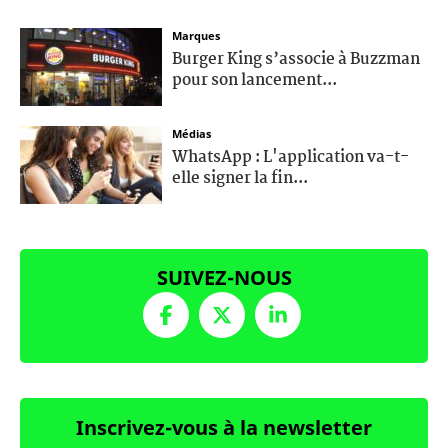
Marques
Burger King s’associe à Buzzman
pour son lancement...
Médias
WhatsApp : L'application va-t-
elle signer la fin...
SUIVEZ-NOUS
Inscrivez-vous à la newsletter