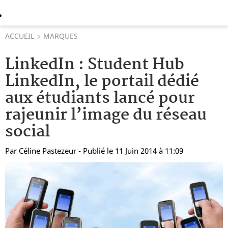
ACCUEIL
MARQUES
LinkedIn : Student Hub
LinkedIn, le portail dédié
aux étudiants lancé pour
rajeunir l’image du réseau
social
Par
Céline Pastezeur
- Publié le 11 Juin 2014 à 11:09