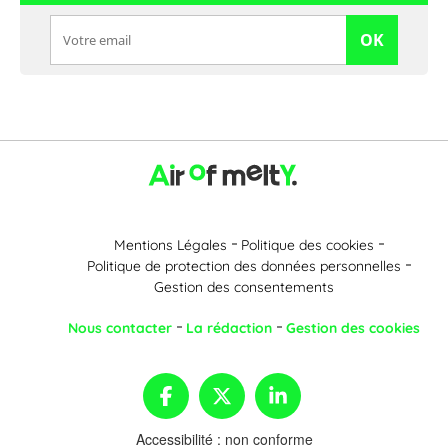
OK
Mentions Légales
Politique des cookies
Politique de protection des données personnelles
Gestion des consentements
Nous contacter
La rédaction
Gestion des cookies
Accessibilité : non conforme