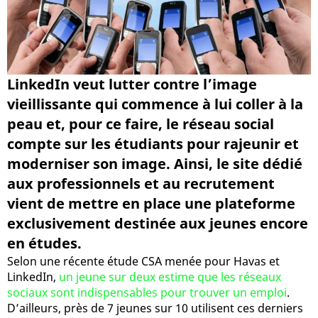
LinkedIn veut lutter contre l’image
vieillissante qui commence à lui coller à la
peau et, pour ce faire, le réseau social
compte sur les étudiants pour rajeunir et
moderniser son image. Ainsi, le site dédié
aux professionnels et au recrutement
vient de mettre en place une plateforme
exclusivement destinée aux jeunes encore
en études.
Selon une récente étude CSA menée pour Havas et
LinkedIn,
un jeune sur deux estime que les réseaux
sociaux sont indispensables pour trouver un emploi
.
D’ailleurs, près de 7 jeunes sur 10 utilisent ces derniers