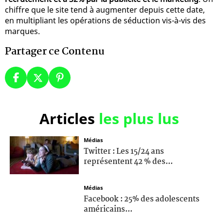
chiffre que le site tend à augmenter depuis cette date,
en multipliant les opérations de séduction vis-à-vis des
marques.
Partager ce Contenu
Articles
les plus lus
Médias
Twitter : Les 15/24 ans
représentent 42 % des...
Médias
Facebook : 25% des adolescents
américains...