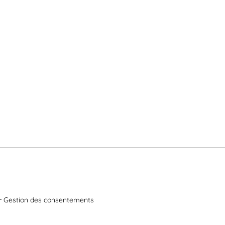
Gestion des consentements