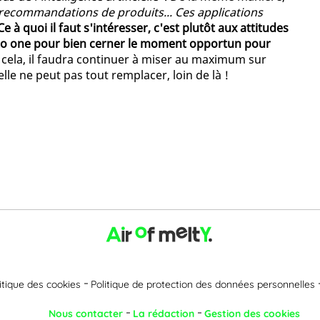
s recommandations de produits... Ces applications
Ce à quoi il faut s'intéresser, c'est plutôt aux attitudes
 to one pour bien cerner le moment opportun pour
de cela, il faudra continuer à miser au maximum sur
cielle ne peut pas tout remplacer, loin de là !
itique des cookies
Politique de protection des données personnelles
Nous contacter
La rédaction
Gestion des cookies