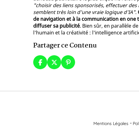
"choisir des liens sponsorisés, effectuer de
semblent très loin d'une vraie logique d'IA"
.
de navigation et à la communication en one
diffuser sa publicité
. Bien sûr, en parallèle 
l'humain et la créativité : l'intelligence artifi
Partager ce Contenu
Mentions Légales
Pol