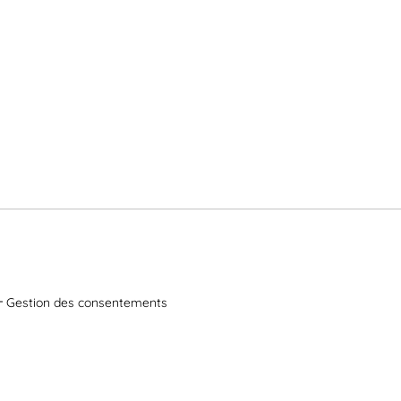
Gestion des consentements