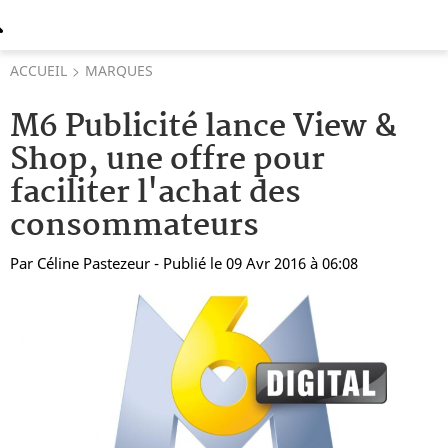
ACCUEIL
MARQUES
M6 Publicité lance View &
Shop, une offre pour
faciliter l'achat des
consommateurs
Par
Céline Pastezeur
- Publié le 09 Avr 2016 à 06:08