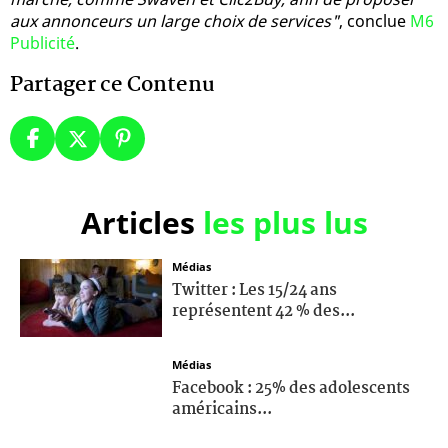
aux annonceurs un large choix de services"
, conclue
M6
Publicité
.
Partager ce Contenu
Articles
les plus lus
Médias
Twitter : Les 15/24 ans
représentent 42 % des...
Médias
Facebook : 25% des adolescents
américains...