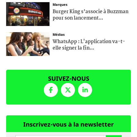
Marques
Burger King s’associe à Buzzman
pour son lancement...
Médias
WhatsApp : L'application va-t-
elle signer la fin...
SUIVEZ-NOUS
Inscrivez-vous à la newsletter