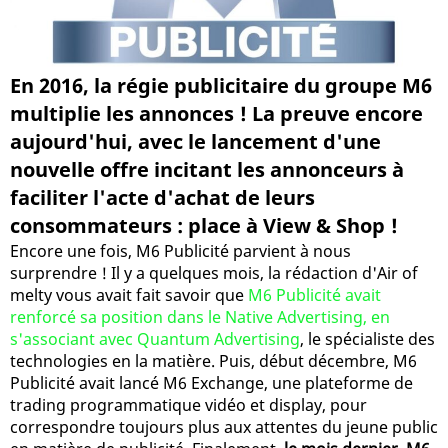
En 2016, la régie publicitaire du groupe M6
multiplie les annonces ! La preuve encore
aujourd'hui, avec le lancement d'une
nouvelle offre incitant les annonceurs à
faciliter l'acte d'achat de leurs
consommateurs : place à View & Shop !
Encore une fois, M6 Publicité parvient à nous
surprendre ! Il y a quelques mois, la rédaction d'Air of
melty vous avait fait savoir que
M6 Publicité avait
renforcé sa position dans le Native Advertising, en
s'associant avec Quantum Advertising
, le spécialiste des
technologies en la matière. Puis, début décembre, M6
Publicité avait lancé M6 Exchange, une plateforme de
trading programmatique vidéo et display, pour
correspondre toujours plus aux attentes du jeune public