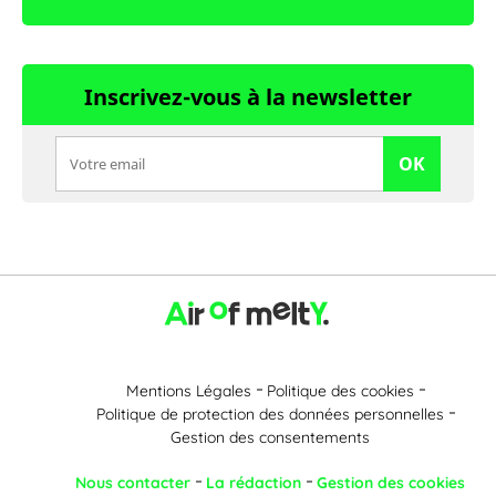
Inscrivez-vous à la newsletter
OK
Mentions Légales
Politique des cookies
Politique de protection des données personnelles
Gestion des consentements
Nous contacter
La rédaction
Gestion des cookies