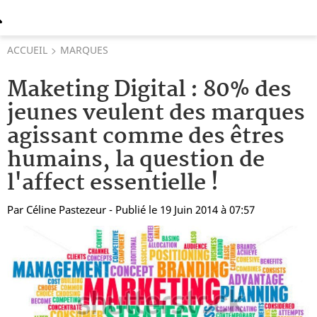
ACCUEIL
MARQUES
Maketing Digital : 80% des
jeunes veulent des marques
agissant comme des êtres
humains, la question de
l'affect essentielle !
Par
Céline Pastezeur
- Publié le 19 Juin 2014 à 07:57