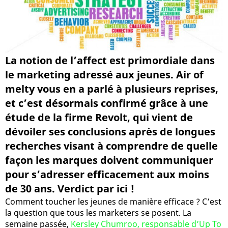
La notion de l’affect est primordiale dans
le marketing adressé aux jeunes. Air of
melty vous en a parlé à plusieurs reprises,
et c’est désormais confirmé grâce à une
étude de la firme Revolt, qui vient de
dévoiler ses conclusions après de longues
recherches visant à comprendre de quelle
façon les marques doivent communiquer
pour s’adresser efficacement aux moins
de 30 ans. Verdict par ici !
Comment toucher les jeunes de manière efficace ? C’est
la question que tous les marketers se posent. La
semaine passée,
Kersley Chumroo, responsable d’Up To