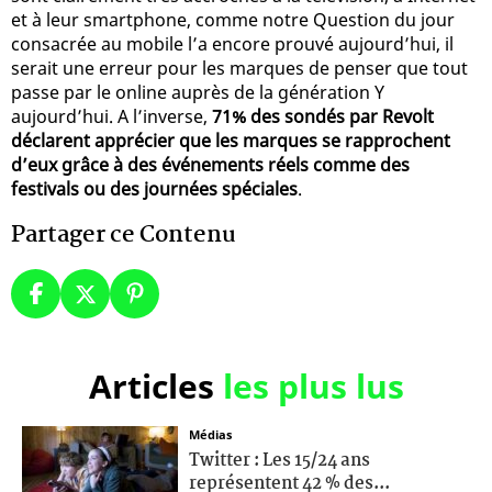
et à leur smartphone, comme notre Question du jour
consacrée au mobile l’a encore prouvé aujourd’hui, il
serait une erreur pour les marques de penser que tout
passe par le online auprès de la génération Y
aujourd’hui. A l’inverse,
71% des sondés par Revolt
déclarent apprécier que les marques se rapprochent
d’eux grâce à des événements réels comme des
festivals ou des journées spéciales
.
Partager ce Contenu
Articles
les plus lus
Médias
Twitter : Les 15/24 ans
représentent 42 % des...