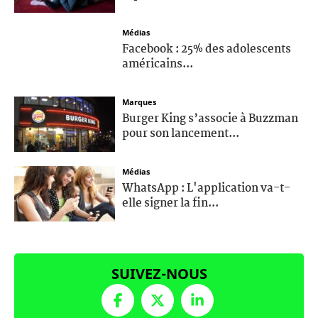
Médias
Facebook : 25% des adolescents
américains...
Marques
Burger King s’associe à Buzzman
pour son lancement...
Médias
WhatsApp : L'application va-t-
elle signer la fin...
SUIVEZ-NOUS