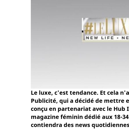
Le luxe, c'est tendance. Et cela n
Publicité, qui a décidé de mettre 
conçu en partenariat avec le Hub In
magazine féminin dédié aux 18-34 
contiendra des news quotidiennes