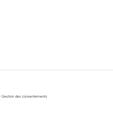
Gestion des consentements