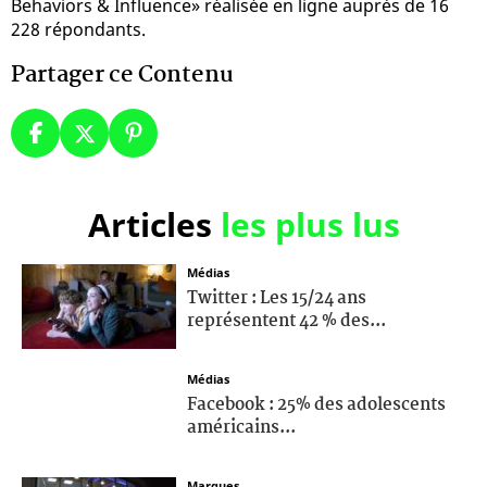
Behaviors & Influence» réalisée en ligne auprès de 16
228 répondants.
Partager ce Contenu
Articles
les plus lus
Médias
Twitter : Les 15/24 ans
représentent 42 % des...
Médias
Facebook : 25% des adolescents
américains...
Marques