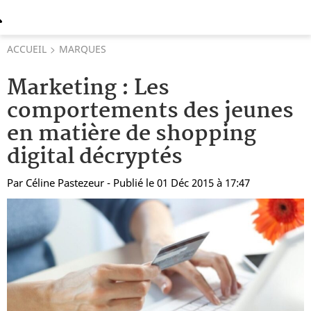
ACCUEIL
MARQUES
Marketing : Les
comportements des jeunes
en matière de shopping
digital décryptés
Par
Céline Pastezeur
- Publié le 01 Déc 2015 à 17:47