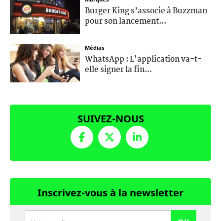
Burger King s’associe à Buzzman
pour son lancement...
Médias
WhatsApp : L'application va-t-
elle signer la fin...
SUIVEZ-NOUS
Inscrivez-vous à la newsletter