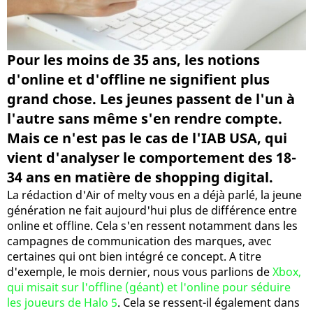
Pour les moins de 35 ans, les notions
d'online et d'offline ne signifient plus
grand chose. Les jeunes passent de l'un à
l'autre sans même s'en rendre compte.
Mais ce n'est pas le cas de l'IAB USA, qui
vient d'analyser le comportement des 18-
34 ans en matière de shopping digital.
La rédaction d'Air of melty vous en a déjà parlé, la jeune
génération ne fait aujourd'hui plus de différence entre
online et offline. Cela s'en ressent notamment dans les
campagnes de communication des marques, avec
certaines qui ont bien intégré ce concept. A titre
d'exemple, le mois dernier, nous vous parlions de
Xbox,
qui misait sur l'offline (géant) et l'online pour séduire
les joueurs de Halo 5
. Cela se ressent-il également dans