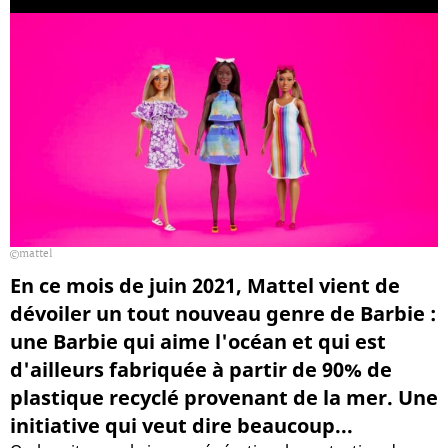
mattel
En ce mois de juin 2021, Mattel vient de
dévoiler un tout nouveau genre de Barbie :
une Barbie qui aime l'océan et qui est
d'ailleurs fabriquée à partir de 90% de
plastique recyclé provenant de la mer. Une
initiative qui veut dire beaucoup...