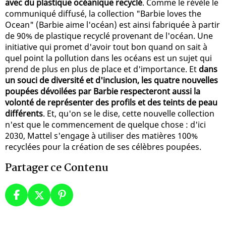
avec du plastique océanique recyclé
. Comme le révèle le
communiqué diffusé, la collection "Barbie loves the
Ocean" (Barbie aime l'océan) est ainsi fabriquée à partir
de 90% de plastique recyclé provenant de l'océan. Une
initiative qui promet d'avoir tout bon quand on sait à
quel point la pollution dans les océans est un sujet qui
prend de plus en plus de place et d'importance. Et
dans
un souci de diversité et d'inclusion, les quatre nouvelles
poupées dévoilées par Barbie respecteront aussi la
volonté de représenter des profils et des teints de peau
différents
. Et, qu'on se le dise, cette nouvelle collection
n'est que le commencement de quelque chose : d'ici
2030, Mattel s'engage à utiliser des matières 100%
recyclées pour la création de ses célèbres poupées.
Partager ce Contenu