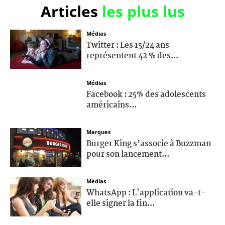
Articles
les plus lus
Médias
Twitter : Les 15/24 ans
représentent 42 % des...
Médias
Facebook : 25% des adolescents
américains...
Marques
Burger King s’associe à Buzzman
pour son lancement...
Médias
WhatsApp : L'application va-t-
elle signer la fin...