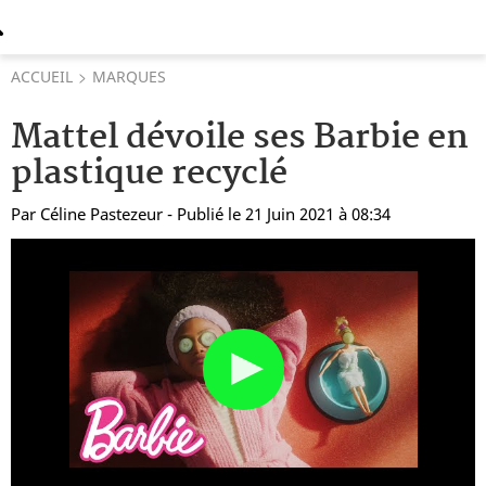
ACCUEIL
MARQUES
Mattel dévoile ses Barbie en
plastique recyclé
Par
Céline Pastezeur
- Publié le 21 Juin 2021 à 08:34