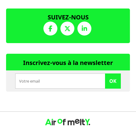
SUIVEZ-NOUS
Inscrivez-vous à la newsletter
OK