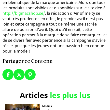
emblématique de la marque américaine. Alors que tous
les produits sont visibles et disponibles sur le site dédié
http://bigmacshop.se/
, la rédaction d'Air of melty se
veut très prudente : en effet, le premier avril n'est pas
loin et cette campagne a tout de même une sacrée
allure de poisson d'avril. Quoi qu'il en soit, cette
opération permet à la marque de se faire remarquer...et
de se diversifier avec pertinence si la campagne s'avère
réelle, puisque les jeunes ont une passion bien connue
pour la mode !
Partager ce Contenu
Articles
les plus lus
Médias