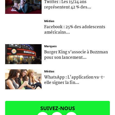
Twitter : Les 15/24 ans
représentent 42 % des...
Médias
Facebook : 25% des adolescents
américains...
Marques
Burger King s’associe à Buzzman
pour son lancement...
Médias
WhatsApp : L'application va-t-
elle signer la fin...
SUIVEZ-NOUS