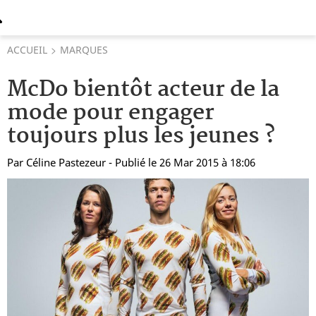
ACCUEIL
MARQUES
McDo bientôt acteur de la
mode pour engager
toujours plus les jeunes ?
Par
Céline Pastezeur
- Publié le 26 Mar 2015 à 18:06