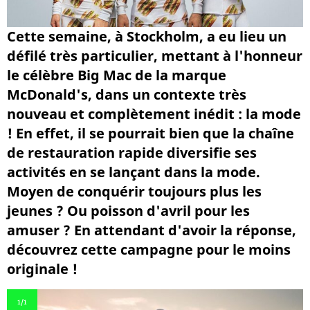
Cette semaine, à Stockholm, a eu lieu un
défilé très particulier, mettant à l'honneur
le célèbre Big Mac de la marque
McDonald's, dans un contexte très
nouveau et complètement inédit : la mode
! En effet, il se pourrait bien que la chaîne
de restauration rapide diversifie ses
activités en se lançant dans la mode.
Moyen de conquérir toujours plus les
jeunes ? Ou poisson d'avril pour les
amuser ? En attendant d'avoir la réponse,
découvrez cette campagne pour le moins
originale !
1
/1