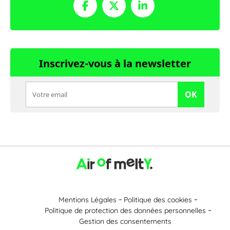
Inscrivez-vous à la newsletter
OK
Mentions Légales
Politique des cookies
Politique de protection des données personnelles
Gestion des consentements