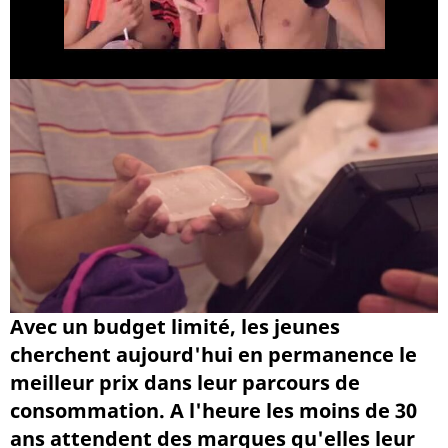
Avec un budget limité, les jeunes
cherchent aujourd'hui en permanence le
meilleur prix dans leur parcours de
consommation. A l'heure les moins de 30
ans attendent des marques qu'elles leur