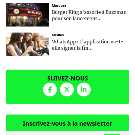
Marques
Burger King s’associe à Buzzman
pour son lancement...
Médias
WhatsApp : L'application va-t-
elle signer la fin...
SUIVEZ-NOUS
Inscrivez-vous à la newsletter