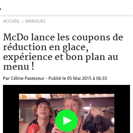
ACCUEIL
MARQUES
McDo lance les coupons de
réduction en glace,
expérience et bon plan au
menu !
Par
Céline Pastezeur
- Publié le 05 Mai 2015 à 06:33