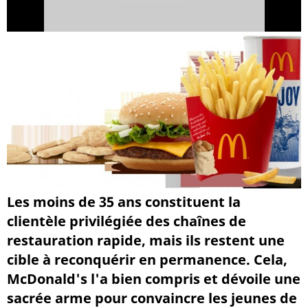
Les moins de 35 ans constituent la
clientèle privilégiée des chaînes de
restauration rapide, mais ils restent une
cible à reconquérir en permanence. Cela,
McDonald's l'a bien compris et dévoile une
sacrée arme pour convaincre les jeunes de