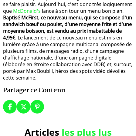
se faire plaisir. Aujourd'hui, c'est donc très logiquement
que
McDonald's
lance à son tour un menu bon plan.
Baptisé McFirst, ce nouveau menu, qui se compose d’un
sandwich bœuf ou poulet, d’une moyenne frite et d’une
moyenne boisson, est vendu au prix imabattable de
4,95€
. Le lancement de ce nouveau menu est mis en
lumière grâce à une campagne multicanal composée de
plusieurs films, de messages radio, d’une campagne
d’affichage nationale, d’une campagne digitale
(élaborée en étroite collaboration avec DDB) et, surtout,
porté par Max Boublil, héros des spots vidéo dévoilés
cette semaine.
Partager ce Contenu
Articles
les plus lus