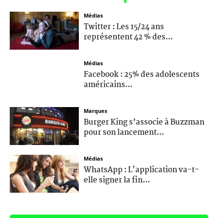
Médias
Twitter : Les 15/24 ans
représentent 42 % des...
Médias
Facebook : 25% des adolescents
américains...
Marques
Burger King s’associe à Buzzman
pour son lancement...
Médias
WhatsApp : L'application va-t-
elle signer la fin...