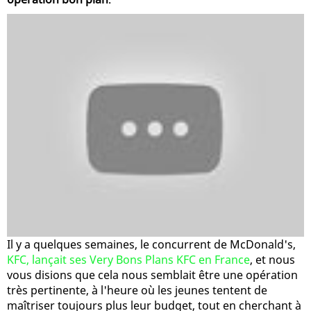
Il y a quelques semaines, le concurrent de McDonald's,
KFC, lançait ses Very Bons Plans KFC en France
, et nous
vous disions que cela nous semblait être une opération
très pertinente, à l'heure où les jeunes tentent de
maîtriser toujours plus leur budget, tout en cherchant à