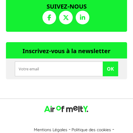
SUIVEZ-NOUS
Inscrivez-vous à la newsletter
OK
Mentions Légales
Politique des cookies