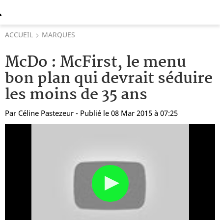
ACCUEIL
MARQUES
McDo : McFirst, le menu
bon plan qui devrait séduire
les moins de 35 ans
Par
Céline Pastezeur
- Publié le 08 Mar 2015 à 07:25