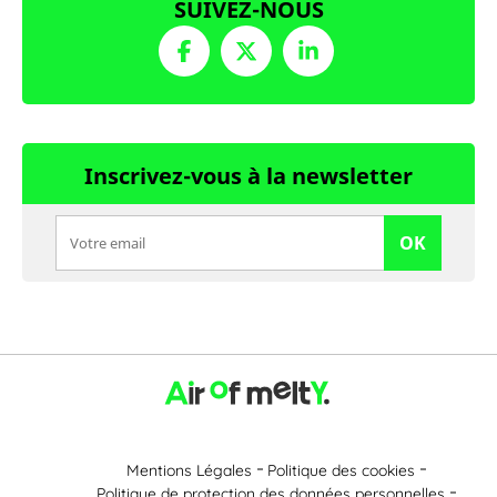
SUIVEZ-NOUS
Inscrivez-vous à la newsletter
OK
Mentions Légales
Politique des cookies
Politique de protection des données personnelles