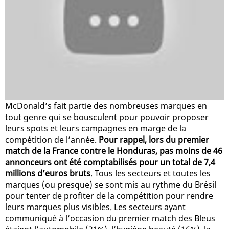
McDonald’s fait partie des nombreuses marques en
tout genre qui se bousculent pour pouvoir proposer
leurs spots et leurs campagnes en marge de la
compétition de l’année.
Pour rappel, lors du premier
match de la France contre le Honduras, pas moins de 46
annonceurs ont été comptabilisés pour un total de 7,4
millions d’euros bruts
. Tous les secteurs et toutes les
marques (ou presque) se sont mis au rythme du Brésil
pour tenter de profiter de la compétition pour rendre
leurs marques plus visibles. Les secteurs ayant
communiqué à l’occasion du premier match des Bleus