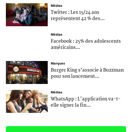
Médias
Twitter : Les 15/24 ans
représentent 42 % des...
Médias
Facebook : 25% des adolescents
américains...
Marques
Burger King s’associe à Buzzman
pour son lancement...
Médias
WhatsApp : L'application va-t-
elle signer la fin...