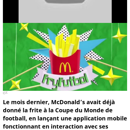
X
Le mois dernier, McDonald’s avait déjà
donné la frite à la Coupe du Monde de
football, en lançant une application mobile
fonctionnant en interaction avec ses