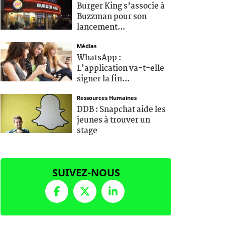
Burger King s’associe à
Buzzman pour son
lancement...
Médias
WhatsApp :
L'application va-t-elle
signer la fin...
Ressources Humaines
DDB : Snapchat aide les
jeunes à trouver un
stage
SUIVEZ-NOUS