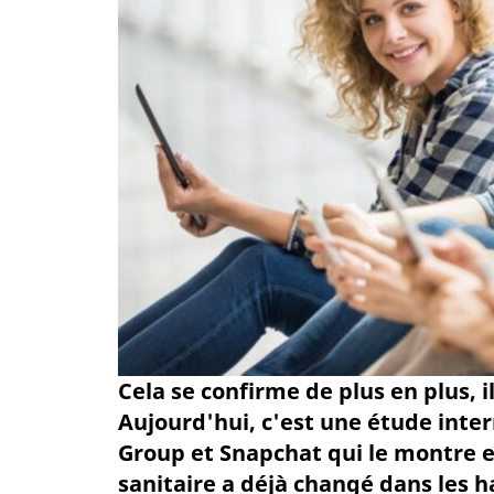
Cela se confirme de plus en plus, i
Aujourd'hui, c'est une étude inte
Group et Snapchat qui le montre en
sanitaire a déjà changé dans les h