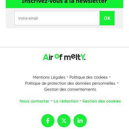
Inscrivez-vous à la newsletter
OK
Mentions Légales
Politique des cookies
Politique de protection des données personnelles
Gestion des consentements
Nous contacter
La rédaction
Gestion des cookies