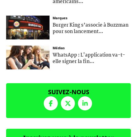
américains...
Marques
Burger King s’associe à Buzzman
pour son lancement...
Médias
WhatsApp : L'application va-t-
elle signer la fin...
SUIVEZ-NOUS