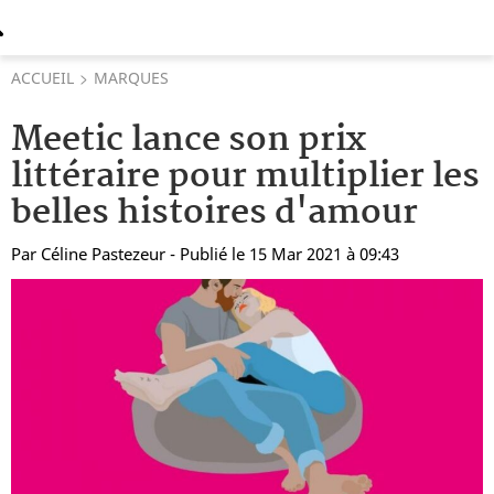
ACCUEIL
MARQUES
Meetic lance son prix
littéraire pour multiplier les
belles histoires d'amour
Par
Céline Pastezeur
- Publié le 15 Mar 2021 à 09:43