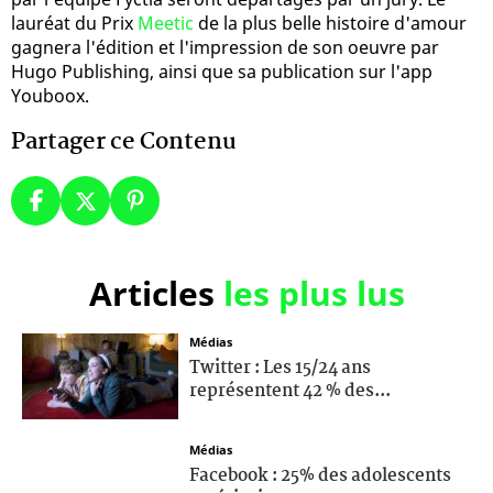
lauréat du Prix
Meetic
de la plus belle histoire d'amour
gagnera l'édition et l'impression de son oeuvre par
Hugo Publishing, ainsi que sa publication sur l'app
Youboox.
Partager ce Contenu
Articles
les plus lus
Médias
Twitter : Les 15/24 ans
représentent 42 % des...
Médias
Facebook : 25% des adolescents