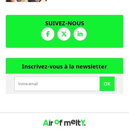
SUIVEZ-NOUS
Inscrivez-vous à la newsletter
OK