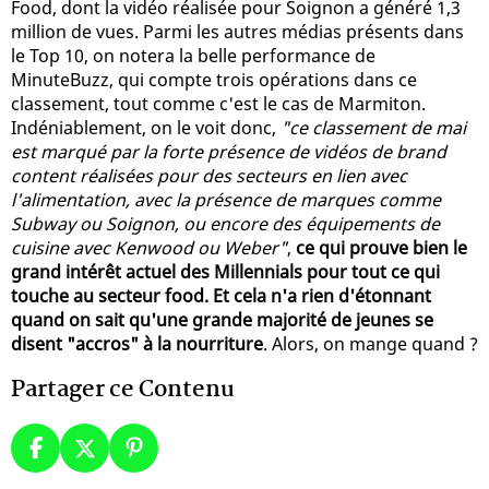
Food, dont la vidéo réalisée pour Soignon a généré 1,3
million de vues. Parmi les autres médias présents dans
le Top 10, on notera la belle performance de
MinuteBuzz, qui compte trois opérations dans ce
classement, tout comme c'est le cas de Marmiton.
Indéniablement, on le voit donc,
"ce classement de mai
est marqué par la forte présence de vidéos de brand
content réalisées pour des secteurs en lien avec
l'alimentation, avec la présence de marques comme
Subway ou Soignon, ou encore des équipements de
cuisine avec Kenwood ou Weber"
,
ce qui prouve bien le
grand intérêt actuel des Millennials pour tout ce qui
touche au secteur food. Et cela n'a rien d'étonnant
quand on sait qu'une grande majorité de jeunes se
disent "accros" à la nourriture
. Alors, on mange quand ?
Partager ce Contenu