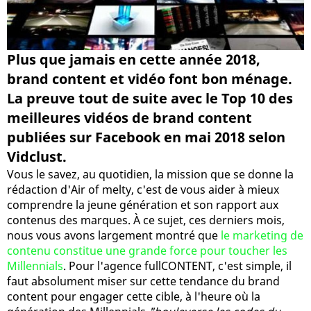
Plus que jamais en cette année 2018,
brand content et vidéo font bon ménage.
La preuve tout de suite avec le Top 10 des
meilleures vidéos de brand content
publiées sur Facebook en mai 2018 selon
Vidclust.
Vous le savez, au quotidien, la mission que se donne la
rédaction d'Air of melty, c'est de vous aider à mieux
comprendre la jeune génération et son rapport aux
contenus des marques. À ce sujet, ces derniers mois,
nous vous avons largement montré que
le marketing de
contenu constitue une grande force pour toucher les
Millennials
. Pour l'agence fullCONTENT, c'est simple, il
faut absolument miser sur cette tendance du brand
content pour engager cette cible, à l'heure où la