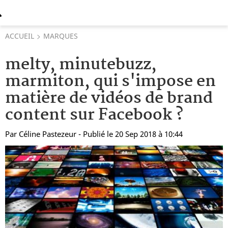
ACCUEIL
MARQUES
melty, minutebuzz,
marmiton, qui s'impose en
matière de vidéos de brand
content sur Facebook ?
Par
Céline Pastezeur
- Publié le 20 Sep 2018 à 10:44