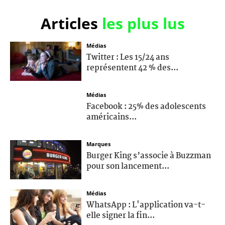
Articles
les plus lus
Médias
Twitter : Les 15/24 ans
représentent 42 % des...
Médias
Facebook : 25% des adolescents
américains...
Marques
Burger King s’associe à Buzzman
pour son lancement...
Médias
WhatsApp : L'application va-t-
elle signer la fin...