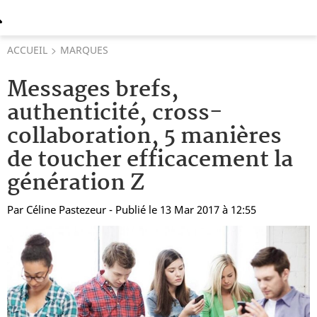
ACCUEIL
MARQUES
Messages brefs,
authenticité, cross-
collaboration, 5 manières
de toucher efficacement la
génération Z
Par
Céline Pastezeur
- Publié le 13 Mar 2017 à 12:55