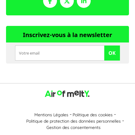
Inscrivez-vous à la newsletter
OK
Mentions Légales
Politique des cookies
Politique de protection des données personnelles
Gestion des consentements