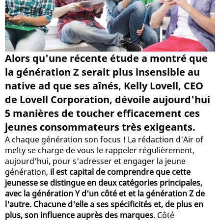
Alors qu'une récente étude a montré que
la génération Z serait plus insensible au
native ad que ses aînés, Kelly Lovell, CEO
de Lovell Corporation, dévoile aujourd'hui
5 manières de toucher efficacement ces
jeunes consommateurs très exigeants.
A chaque génération son focus ! La rédaction d'Air of
melty se charge de vous le rappeler régulièrement,
aujourd'hui, pour s'adresser et engager la jeune
génération,
il est capital de comprendre que cette
jeunesse se distingue en deux catégories principales,
avec la génération Y d'un côté et et la génération Z de
l'autre. Chacune d'elle a ses spécificités et, de plus en
plus, son influence auprès des marques
. Côté