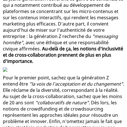
qui a notamment contribué au développement de
plateformes se concentrant sur les micro-contenus et
sur les contenus interactifs, qui rendent les messages
marketing plus efficaces. D'autre part, il convient
aujourd'hui de miser sur l'authenticité de votre
entreprise : la génération Z recherche du
"messaging
honnête"
, avec une éthique et une responsabilité
civique affirmées.
Au-delà de ça, les notions d'inclusivité
et de cross-collaboration prennent de plus en plus
d'importance.
Pour le premier point, sachez que la génération Z
entend être
"la voix de l'acceptation et du changement"
.
Elle réclame de la diversité, correspondant à la réalité.
Au sujet de la cross-collaboration, sachez que les moins
de 20 ans sont
"collaboratifs de nature"
. Dès lors, les
notions de crowdfunding et de crowdsourcing
représentent les approches idéales pour résoudre un
problème et innover. Enfin, n'omettez jamais le fait que