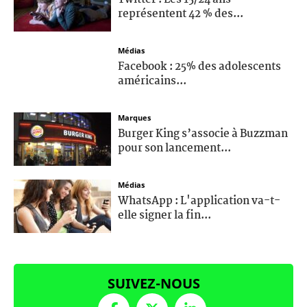
représentent 42 % des...
Médias
Facebook : 25% des adolescents
américains...
Marques
Burger King s’associe à Buzzman
pour son lancement...
Médias
WhatsApp : L'application va-t-
elle signer la fin...
SUIVEZ-NOUS