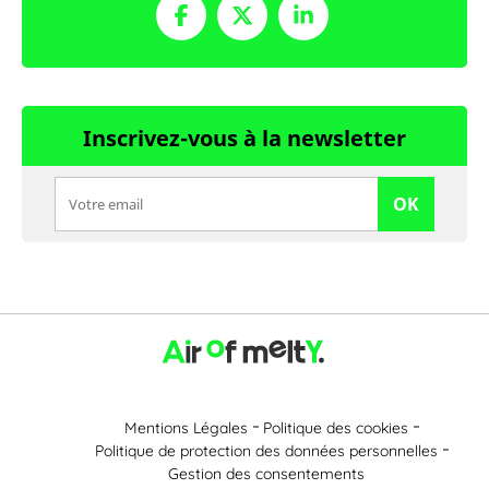
Inscrivez-vous à la newsletter
OK
Mentions Légales
Politique des cookies
Politique de protection des données personnelles
Gestion des consentements