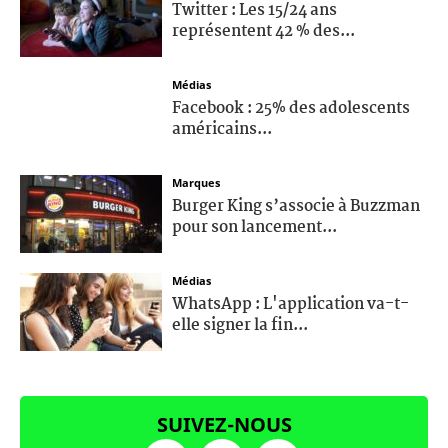
Twitter : Les 15/24 ans
représentent 42 % des...
Médias
Facebook : 25% des adolescents
américains...
Marques
Burger King s’associe à Buzzman
pour son lancement...
Médias
WhatsApp : L'application va-t-
elle signer la fin...
SUIVEZ-NOUS