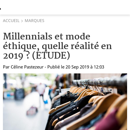
ACCUEIL
MARQUES
Millennials et mode
éthique, quelle réalité en
2019 ? (ETUDE)
Par
Céline Pastezeur
- Publié le 20 Sep 2019 à 12:03