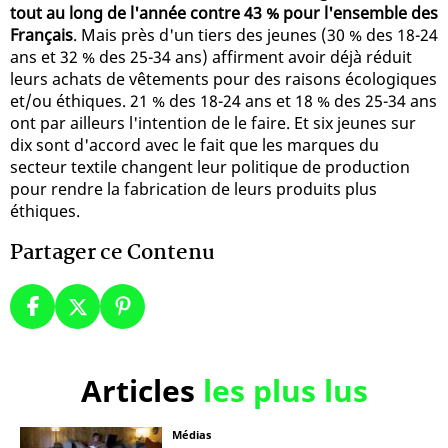
tout au long de l'année contre 43 % pour l'ensemble des
Français
. Mais près d'un tiers des jeunes (30 % des 18-24
ans et 32 % des 25-34 ans) affirment avoir déjà réduit
leurs achats de vêtements pour des raisons écologiques
et/ou éthiques. 21 % des 18-24 ans et 18 % des 25-34 ans
ont par ailleurs l'intention de le faire. Et six jeunes sur
dix sont d'accord avec le fait que les marques du
secteur textile changent leur politique de production
pour rendre la fabrication de leurs produits plus
éthiques.
Partager ce Contenu
Articles
les plus lus
Médias