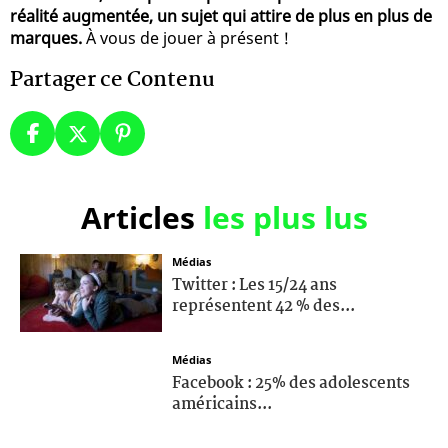
réalité augmentée, un sujet qui attire de plus en plus de
marques.
À vous de jouer à présent !
Partager ce Contenu
Articles
les plus lus
Médias
Twitter : Les 15/24 ans
représentent 42 % des...
Médias
Facebook : 25% des adolescents
américains...