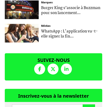
Marques
Burger King s’associe à Buzzman
pour son lancement...
Médias
WhatsApp : L'application va-t-
elle signer la fin...
SUIVEZ-NOUS
Inscrivez-vous à la newsletter