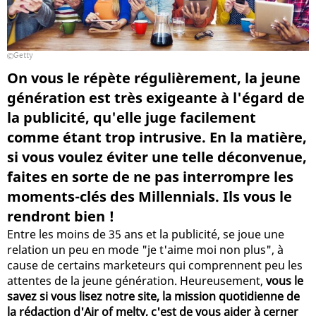
Getty
On vous le répète régulièrement, la jeune
génération est très exigeante à l'égard de
la publicité, qu'elle juge facilement
comme étant trop intrusive. En la matière,
si vous voulez éviter une telle déconvenue,
faites en sorte de ne pas interrompre les
moments-clés des Millennials. Ils vous le
rendront bien !
Entre les moins de 35 ans et la publicité, se joue une
relation un peu en mode "je t'aime moi non plus", à
cause de certains marketeurs qui comprennent peu les
attentes de la jeune génération. Heureusement,
vous le
savez si vous lisez notre site, la mission quotidienne de
la rédaction d'Air of melty, c'est de vous aider à cerner