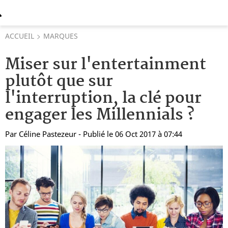
ACCUEIL
MARQUES
Miser sur l'entertainment
plutôt que sur
l'interruption, la clé pour
engager les Millennials ?
Par
Céline Pastezeur
- Publié le 06 Oct 2017 à 07:44