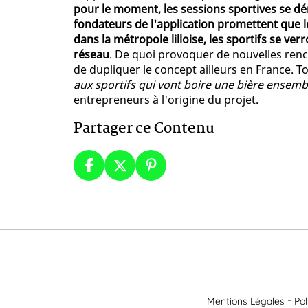
pour le moment, les sessions sportives se dé
fondateurs de l'application promettent qu
dans la métropole lilloise, les sportifs se v
réseau
. De quoi provoquer de nouvelles ren
de dupliquer le concept ailleurs en France. T
aux sportifs qui vont boire une bière ensembl
entrepreneurs à l'origine du projet.
Partager ce Contenu
Mentions Légales
Pol