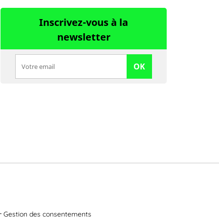
Inscrivez-vous à la
newsletter
OK
Gestion des consentements