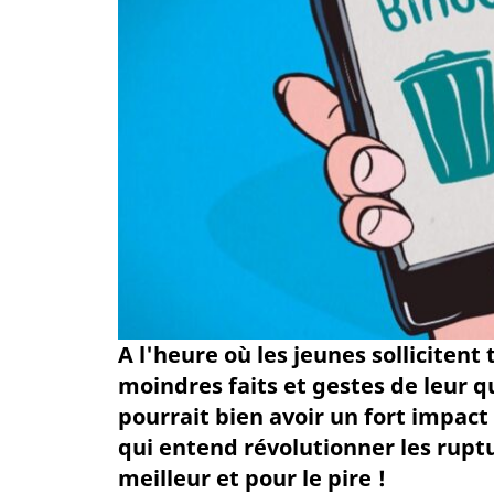
A l'heure où les jeunes sollicitent
moindres faits et gestes de leur q
pourrait bien avoir un fort impact 
qui entend révolutionner les ruptu
meilleur et pour le pire !