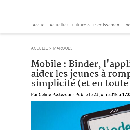
Accueil
Actualités
Culture & Divertissement
Fo
ACCUEIL
MARQUES
Mobile : Binder, l'appl
aider les jeunes à rom
simplicité (et en toute
Par
Céline Pastezeur
- Publié le 23 Juin 2015 à 17: