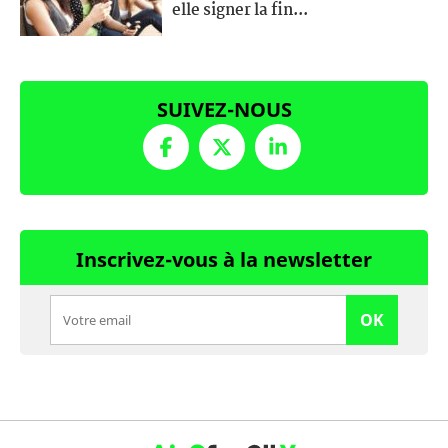
elle signer la fin...
SUIVEZ-NOUS
Inscrivez-vous à la newsletter
OK