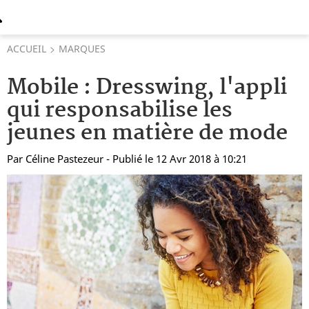
ACCUEIL
MARQUES
Mobile : Dresswing, l'appli
qui responsabilise les
jeunes en matière de mode
Par
Céline Pastezeur
- Publié le 12 Avr 2018 à 10:21