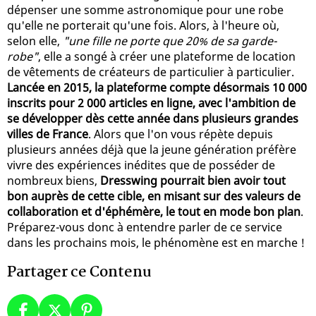
dépenser une somme astronomique pour une robe
qu'elle ne porterait qu'une fois. Alors, à l'heure où,
selon elle,
"une fille ne porte que 20% de sa garde-
robe"
, elle a songé à créer une plateforme de location
de vêtements de créateurs de particulier à particulier.
Lancée en 2015, la plateforme compte désormais 10 000
inscrits pour 2 000 articles en ligne, avec l'ambition de
se développer dès cette année dans plusieurs grandes
villes de France
. Alors que l'on vous répète depuis
plusieurs années déjà que la jeune génération préfère
vivre des expériences inédites que de posséder de
nombreux biens,
Dresswing pourrait bien avoir tout
bon auprès de cette cible, en misant sur des valeurs de
collaboration et d'éphémère, le tout en mode bon plan
.
Préparez-vous donc à entendre parler de ce service
dans les prochains mois, le phénomène est en marche !
Partager ce Contenu