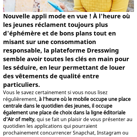
Nouvelle appli mode en vue ! À l'heure où
les jeunes réclament toujours plus
d'éphémère et de bons plans tout en
misant sur une consommation
responsable, la plateforme Dresswing
semble avoir toutes les clés en main pour
les séduire, en leur permettant de louer
des vêtements de qualité entre
particuliers.
Vous le savez certainement si vous nous lisez
régulièrement,
à l'heure où le mobile occupe une place
centrale dans le quotidien des jeunes, il occupe
également une place de choix dans la ligne éditoriale
d'Air of melty
, qui se fait un plaisir de vous présenter au
quotidien les applications qui pourraient
prochainement concurrencer Snapchat, Instagram ou