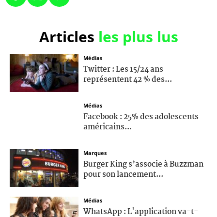
Articles
les plus lus
Médias
Twitter : Les 15/24 ans
représentent 42 % des...
Médias
Facebook : 25% des adolescents
américains...
Marques
Burger King s’associe à Buzzman
pour son lancement...
Médias
WhatsApp : L'application va-t-