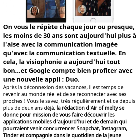
On vous le répète chaque jour ou presque,
les moins de 30 ans sont aujourd'hui plus à
l'aise avec la communication imagée
qu'avec la communication textuelle. En
cela, la visiophonie a aujourd'hui tout
bon...et Google compte bien profiter avec
une nouvelle appli : Duo.
Après la déconnexion des vacances, il est temps de
revenir au monde réel et de se reconnecter avec ses
proches ! Vous le savez, très régulièrement et ce depuis
plus de deux ans déjà,
la rédaction d'Air of melty se
donne pour mission de vous faire découvrir les
applications mobiles d'aujourd'hui et de demain qui
pourraient venir concurrencer Snapchat, Instagram,
Tinder et compagnie dans le quotidien de la jeune