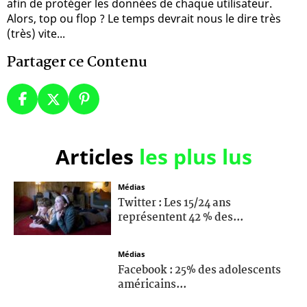
afin de protéger les données de chaque utilisateur.
Alors, top ou flop ? Le temps devrait nous le dire très
(très) vite...
Partager ce Contenu
Articles
les plus lus
Médias
Twitter : Les 15/24 ans
représentent 42 % des...
Médias
Facebook : 25% des adolescents
américains...