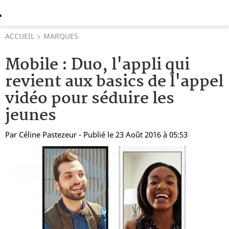
ACCUEIL
MARQUES
Mobile : Duo, l'appli qui
revient aux basics de l'appel
vidéo pour séduire les
jeunes
Par
Céline Pastezeur
- Publié le 23 Août 2016 à 05:53