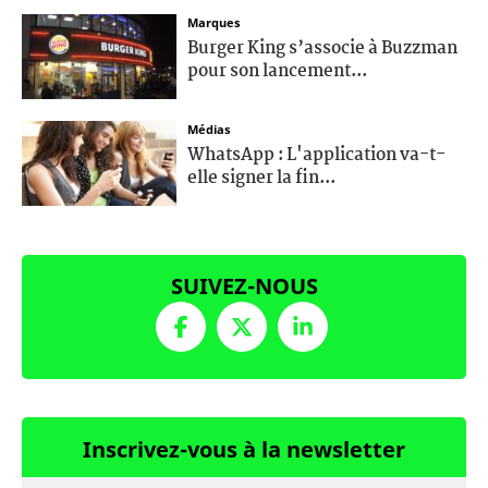
Marques
Burger King s’associe à Buzzman
pour son lancement...
Médias
WhatsApp : L'application va-t-
elle signer la fin...
SUIVEZ-NOUS
Inscrivez-vous à la newsletter