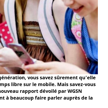
 génération, vous savez sûrement qu'elle
mps libre sur le mobile. Mais savez-vous
 nouveau rapport dévoilé par WGSN
t à beaucoup faire parler auprès de la