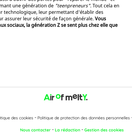
ormant une génération de
"teenpreneurs"
. Tout cela en
r technologique, leur permettant d'établir des
ur assurer leur sécurité de façon générale.
Vous
aux sociaux, la génération Z se sent plus chez elle que
itique des cookies
Politique de protection des données personnelles
Nous contacter
La rédaction
Gestion des cookies