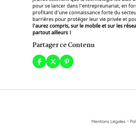
pour se lancer dans l'entrepreunariat, en f
profitant d'une connaissance forte du secteu
barrières pour protéger leur vie privée et po
l'aurez compris, sur le mobile et sur les rése
partout ailleurs !
Partager ce Contenu
Mentions Légales
Pol