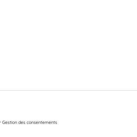
Gestion des consentements