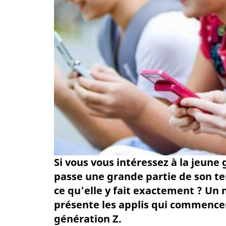
Si vous vous intéressez à la jeune
passe une grande partie de son te
ce qu'elle y fait exactement ? Un
présente les applis qui commencen
génération Z.