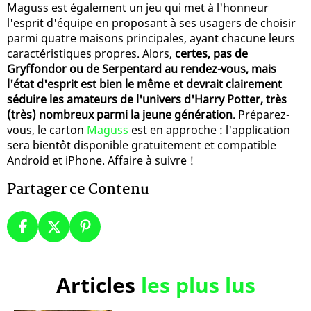
Maguss est également un jeu qui met à l'honneur
l'esprit d'équipe en proposant à ses usagers de choisir
parmi quatre maisons principales, ayant chacune leurs
caractéristiques propres. Alors,
certes, pas de
Gryffondor ou de Serpentard au rendez-vous, mais
l'état d'esprit est bien le même et devrait clairement
séduire les amateurs de l'univers d'Harry Potter, très
(très) nombreux parmi la jeune génération
. Préparez-
vous, le carton
Maguss
est en approche : l'application
sera bientôt disponible gratuitement et compatible
Android et iPhone. Affaire à suivre !
Partager ce Contenu
Articles
les plus lus