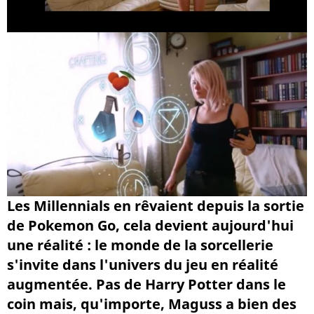
Les Millennials en rêvaient depuis la sortie
de Pokemon Go, cela devient aujourd'hui
une réalité : le monde de la sorcellerie
s'invite dans l'univers du jeu en réalité
augmentée. Pas de Harry Potter dans le
coin mais, qu'importe, Maguss a bien des