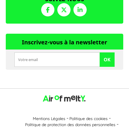
Inscrivez-vous à la newsletter
OK
Mentions Légales
Politique des cookies
Politique de protection des données personnelles