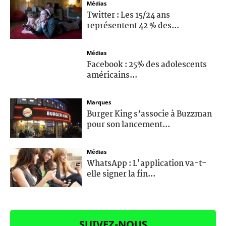
Médias
Twitter : Les 15/24 ans
représentent 42 % des...
Médias
Facebook : 25% des adolescents
américains...
Marques
Burger King s’associe à Buzzman
pour son lancement...
Médias
WhatsApp : L'application va-t-
elle signer la fin...
SUIVEZ-NOUS