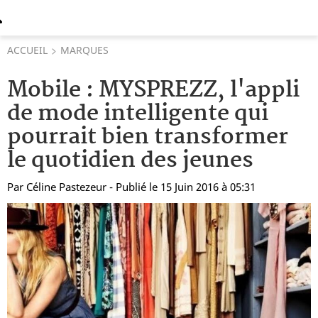
ACCUEIL
MARQUES
Mobile : MYSPREZZ, l'appli
de mode intelligente qui
pourrait bien transformer
le quotidien des jeunes
Par
Céline Pastezeur
- Publié le 15 Juin 2016 à 05:31