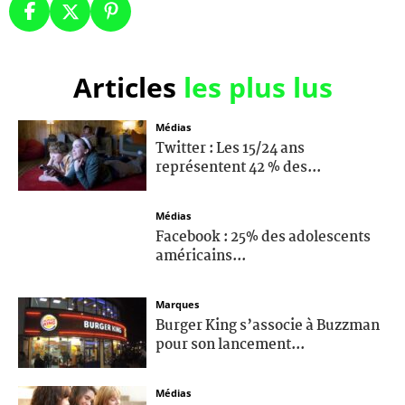
Articles
les plus lus
Médias
Twitter : Les 15/24 ans
représentent 42 % des...
Médias
Facebook : 25% des adolescents
américains...
Marques
Burger King s’associe à Buzzman
pour son lancement...
Médias