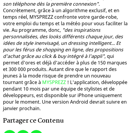
son téléphone dès la première connexion"
.
Concrètement, grâce à un algorithme exclusif, et en
temps réel, MYSPREZZ confronte votre garde-robe,
votre emploi du temps et la météo pour vous faciliter la
vie. Au programme, donc,
"des inspirations
personnalisées, des looks différents chaque jour, des
idées de style inenvisagé, un dressing intelligent... Et
pour les férus de shopping en ligne, des propositions
d'achat grâce au click & buy intégré à l'appli"
, qui
permet d'ores et déjà d'accéder à plus de 150 marques
et 300 000 produits. Autant dire que le rapport des
jeunes à la mode risque de prendre un nouveau
tournant grâce à
MYSPREZZ
! L'application, développée
pendant 10 mois par une équipe de stylistes et de
développeurs, est disponible sur iPhone uniquement
pour le moment. Une version Android devrait suivre en
janvier prochain.
Partager ce Contenu