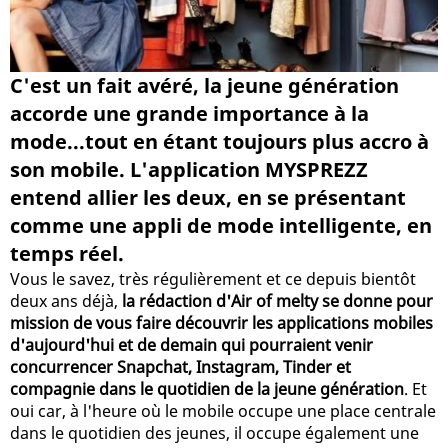
C'est un fait avéré, la jeune génération
accorde une grande importance à la
mode...tout en étant toujours plus accro à
son mobile. L'application MYSPREZZ
entend allier les deux, en se présentant
comme une appli de mode intelligente, en
temps réel.
Vous le savez, très régulièrement et ce depuis bientôt
deux ans déjà,
la rédaction d'Air of melty se donne pour
mission de vous faire découvrir les applications mobiles
d'aujourd'hui et de demain qui pourraient venir
concurrencer Snapchat, Instagram, Tinder et
compagnie dans le quotidien de la jeune génération
. Et
oui car, à l'heure où le mobile occupe une place centrale
dans le quotidien des jeunes, il occupe également une