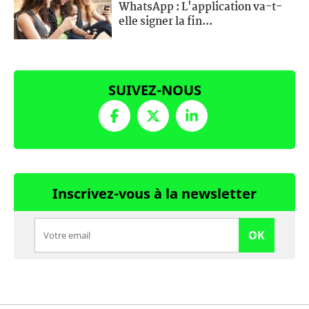
WhatsApp : L'application va-t-
elle signer la fin...
SUIVEZ-NOUS
Inscrivez-vous à la newsletter
OK