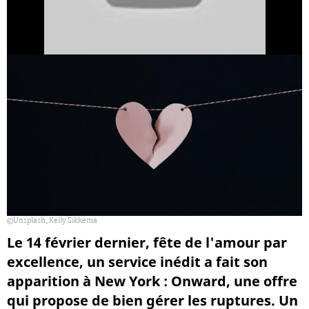
Unsplash, Kelly Sikkema
Le 14 février dernier, fête de l'amour par
excellence, un service inédit a fait son
apparition à New York : Onward, une offre
qui propose de bien gérer les ruptures. Un