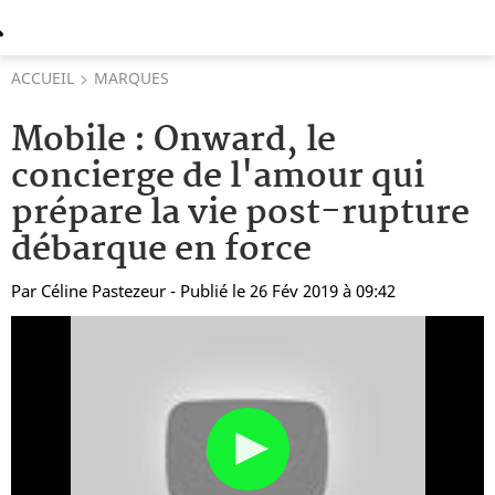
ACCUEIL
MARQUES
Mobile : Onward, le
concierge de l'amour qui
prépare la vie post-rupture
débarque en force
Par
Céline Pastezeur
- Publié le 26 Fév 2019 à 09:42