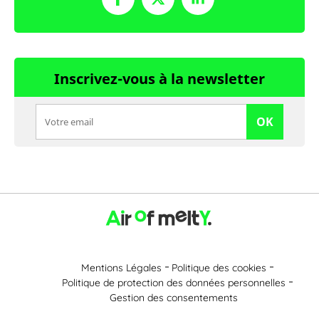
Inscrivez-vous à la newsletter
OK
Mentions Légales
Politique des cookies
Politique de protection des données personnelles
Gestion des consentements