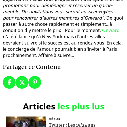
promotions pour déménager et réserver un garde-
meuble. Des invitations vous seront aussi envoyées
pour rencontrer d’autres membres d’Onward"
. De quoi
passer à autre chose rapidement et simplement...à
condition d'y mettre le prix ! Pour le moment,
Onward
n'a été lancé qu'à New York mais d'autres villes
devraient suivre si le succès est au rendez-vous. En cela,
le concierge de l'amour pourrait bien s'inviter à Paris
prochainement. Affaire à suivre...
Partager ce Contenu
Articles
les plus lus
Médias
Twitter : Les 15/24 ans