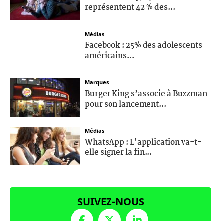
représentent 42 % des...
Médias
Facebook : 25% des adolescents
américains...
Marques
Burger King s’associe à Buzzman
pour son lancement...
Médias
WhatsApp : L'application va-t-
elle signer la fin...
SUIVEZ-NOUS