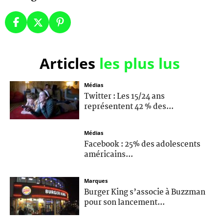
Articles
les plus lus
Médias
Twitter : Les 15/24 ans
représentent 42 % des...
Médias
Facebook : 25% des adolescents
américains...
Marques
Burger King s’associe à Buzzman
pour son lancement...