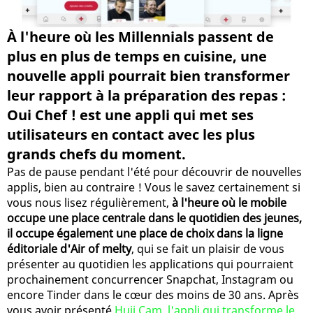
À l'heure où les Millennials passent de
plus en plus de temps en cuisine, une
nouvelle appli pourrait bien transformer
leur rapport à la préparation des repas :
Oui Chef ! est une appli qui met ses
utilisateurs en contact avec les plus
grands chefs du moment.
Pas de pause pendant l'été pour découvrir de nouvelles
applis, bien au contraire ! Vous le savez certainement si
vous nous lisez régulièrement,
à l'heure où le mobile
occupe une place centrale dans le quotidien des jeunes,
il occupe également une place de choix dans la ligne
éditoriale d'Air of melty
, qui se fait un plaisir de vous
présenter au quotidien les applications qui pourraient
prochainement concurrencer Snapchat, Instagram ou
encore Tinder dans le cœur des moins de 30 ans. Après
vous avoir présenté
Huji Cam, l'appli qui transforme le