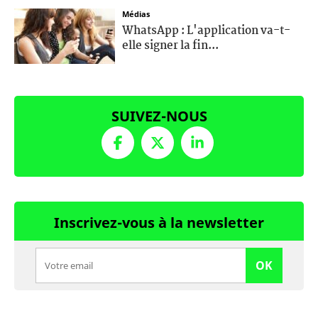
Médias
WhatsApp : L'application va-t-
elle signer la fin...
SUIVEZ-NOUS
Inscrivez-vous à la newsletter
OK