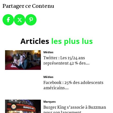
Partager ce Contenu
Articles
les plus lus
Médias
Twitter : Les 15/24 ans
représentent 42 % des...
Médias
Facebook : 25% des adolescents
américains...
Marques
Burger King s’associe à Buzzman
pour son lancement...