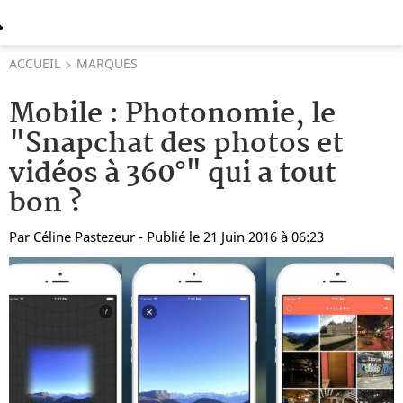
ACCUEIL
MARQUES
Mobile : Photonomie, le
"Snapchat des photos et
vidéos à 360°" qui a tout
bon ?
Par
Céline Pastezeur
- Publié le 21 Juin 2016 à 06:23