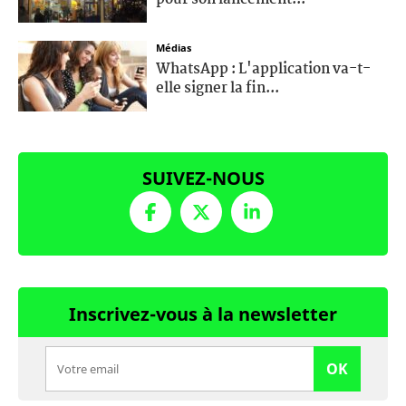
Médias
WhatsApp : L'application va-t-
elle signer la fin...
SUIVEZ-NOUS
Inscrivez-vous à la newsletter
OK