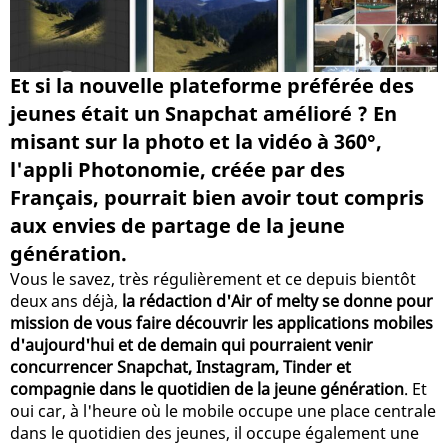
Et si la nouvelle plateforme préférée des
jeunes était un Snapchat amélioré ? En
misant sur la photo et la vidéo à 360°,
l'appli Photonomie, créée par des
Français, pourrait bien avoir tout compris
aux envies de partage de la jeune
génération.
Vous le savez, très régulièrement et ce depuis bientôt
deux ans déjà,
la rédaction d'Air of melty se donne pour
mission de vous faire découvrir les applications mobiles
d'aujourd'hui et de demain qui pourraient venir
concurrencer Snapchat, Instagram, Tinder et
compagnie dans le quotidien de la jeune génération
. Et
oui car, à l'heure où le mobile occupe une place centrale
dans le quotidien des jeunes, il occupe également une