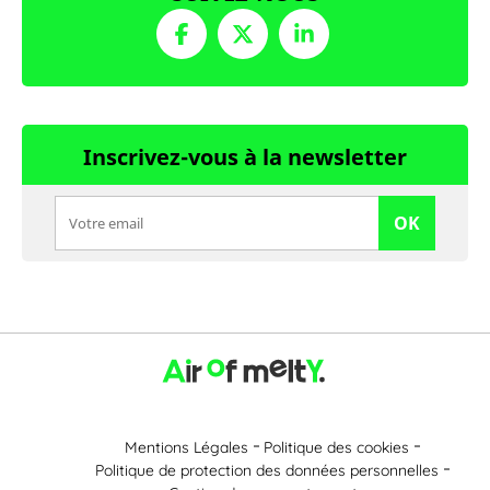
Inscrivez-vous à la newsletter
OK
Mentions Légales
Politique des cookies
Politique de protection des données personnelles