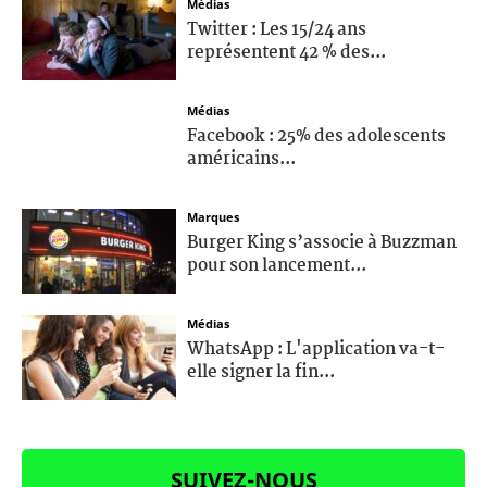
Médias
Twitter : Les 15/24 ans
représentent 42 % des...
Médias
Facebook : 25% des adolescents
américains...
Marques
Burger King s’associe à Buzzman
pour son lancement...
Médias
WhatsApp : L'application va-t-
elle signer la fin...
SUIVEZ-NOUS