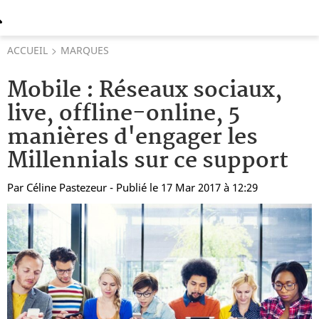
ACCUEIL
MARQUES
Mobile : Réseaux sociaux,
live, offline-online, 5
manières d'engager les
Millennials sur ce support
Par
Céline Pastezeur
- Publié le 17 Mar 2017 à 12:29