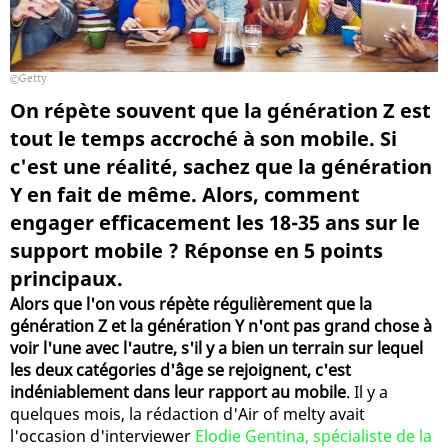
Getty
On répète souvent que la génération Z est
tout le temps accroché à son mobile. Si
c'est une réalité, sachez que la génération
Y en fait de même. Alors, comment
engager efficacement les 18-35 ans sur le
support mobile ? Réponse en 5 points
principaux.
Alors que l'on vous répète régulièrement que la
génération Z et la génération Y n'ont pas grand chose à
voir l'une avec l'autre, s'il y a bien un terrain sur lequel
les deux catégories d'âge se rejoignent, c'est
indéniablement dans leur rapport au mobile
. Il y a
quelques mois, la rédaction d'Air of melty avait
l'occasion d'interviewer
Elodie Gentina, spécialiste de la