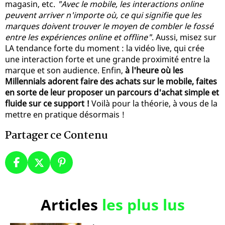
magasin, etc.
"Avec le mobile, les interactions online
peuvent arriver n'importe où, ce qui signifie que les
marques doivent trouver le moyen de combler le fossé
entre les expériences online et offline"
. Aussi, misez sur
LA tendance forte du moment : la vidéo live, qui crée
une interaction forte et une grande proximité entre la
marque et son audience. Enfin,
à l'heure où les
Millennials adorent faire des achats sur le mobile, faites
en sorte de leur proposer un parcours d'achat simple et
fluide sur ce support !
Voilà pour la théorie, à vous de la
mettre en pratique désormais !
Partager ce Contenu
Articles
les plus lus