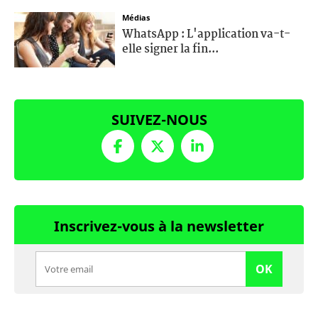
Médias
WhatsApp : L'application va-t-
elle signer la fin...
SUIVEZ-NOUS
Inscrivez-vous à la newsletter
OK