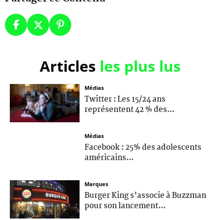
Articles
les plus lus
Médias
Twitter : Les 15/24 ans
représentent 42 % des...
Médias
Facebook : 25% des adolescents
américains...
Marques
Burger King s’associe à Buzzman
pour son lancement...