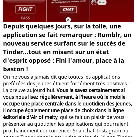
Depuis quelques jours, sur la toile, une
application se fait remarquer : Rumblr, un
nouveau service surfant sur le succès de
Tinder...tout en misant sur un état
d'esprit opposé : Fini l'amour, place à la
baston !
On ne vous a jamais dit que toutes les applications
préférées des jeunes étaient forcément très positives !
La preuve aujourd'hui.
Vous le savez certainement si
vous nous lisez régulièrement, à l'heure où le mobile
occupe une place centrale dans le quotidien des jeunes,
il occupe également une place de choix dans la ligne
éditoriale d'Air of melty
, qui se fait un plaisir de vous
présenter au quotidien les applications qui pourraient
prochainement concurrencer Snapchat, Instagram ou