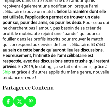
impliqués dans cette recherche de l'amour qu'ils
reçoivent également une notification lorsque l'ami
célibataire trouve un match.
Selon la manière dont elle
est utilisée, l'application permet de trouver un date
pour soi, pour des amis, ou pour les deux
. Pour ceux qui
ne cherchent pas l'amour, pas besoin de se créer de
profil, le mobinaute rejoint une "bande" qui pourra
fouiller dans les profils inscrits pour trouver le match
qui correspond aux envies de l'ami célibataire.
Et c'est
au sein de cette bande qu'auront lieu les discussions.
Heureusement, l'intimité de l'ami célibataire est
respectée, avec des discussions entre crushs qui restent
privées
. En 2019, le dating, ça se fait entre amis, grâce à
Ship
et grâce à d'autres applis du même genre, nouvelle
tendance en vue !
Partager ce Contenu