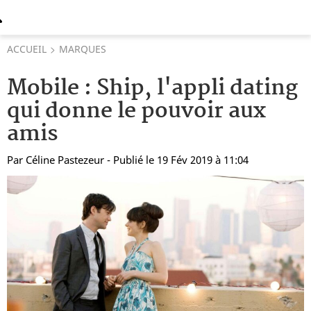
ACCUEIL
MARQUES
Mobile : Ship, l'appli dating
qui donne le pouvoir aux
amis
Par
Céline Pastezeur
- Publié le 19 Fév 2019 à 11:04