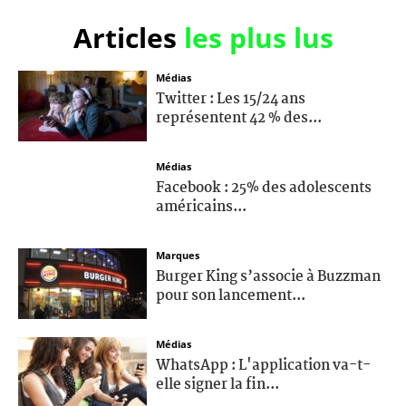
Articles
les plus lus
Médias
Twitter : Les 15/24 ans
représentent 42 % des...
Médias
Facebook : 25% des adolescents
américains...
Marques
Burger King s’associe à Buzzman
pour son lancement...
Médias
WhatsApp : L'application va-t-
elle signer la fin...