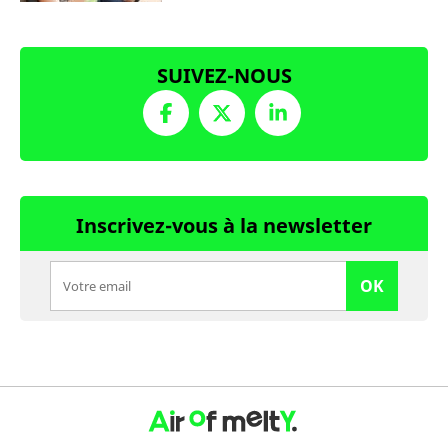
SUIVEZ-NOUS
Inscrivez-vous à la newsletter
OK