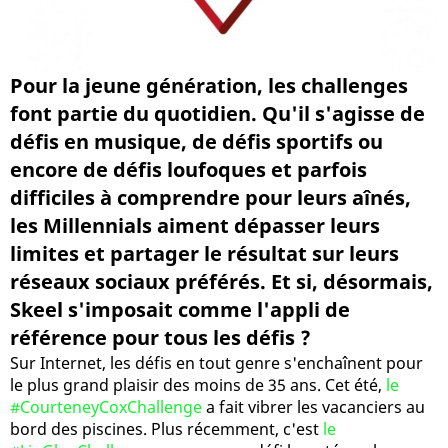
Pour la jeune génération, les challenges
font partie du quotidien. Qu'il s'agisse de
défis en musique, de défis sportifs ou
encore de défis loufoques et parfois
difficiles à comprendre pour leurs aînés,
les Millennials aiment dépasser leurs
limites et partager le résultat sur leurs
réseaux sociaux préférés. Et si, désormais,
Skeel s'imposait comme l'appli de
référence pour tous les défis ?
Sur Internet, les défis en tout genre s'enchaînent pour
le plus grand plaisir des moins de 35 ans. Cet été,
le
#CourteneyCoxChallenge
a fait vibrer les vacanciers au
bord des piscines. Plus récemment, c'est
le