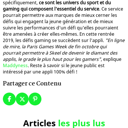
spécifiquement,
ce sont les univers du sport et du
gaming qui composent l'essentiel du service
. Ce service
pourrait permettre aux marques de mieux cerner les
défis qui engagent la jeune génération et de mieux
suivre les performances d'un défi qu'elles pourraient
être amenées à créer elles-mêmes. En cette rentrée
2019, les défis gaming se succèdent sur l'appli.
"En ligne
de mire, la Paris Games Week de fin octobre qui
pourrait permettre à Skeel de devenir le diamant des
applis, le grade le plus haut pour les gamers"
, explique
Maddyness
. Reste à savoir si le jeune public est
intéressé par une appli 100% défi !
Partager ce Contenu
Articles
les plus lus