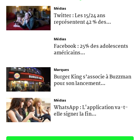
Médias
Twitter : Les 15/24 ans
représentent 42 % des...
Médias
Facebook : 25% des adolescents
américains...
Marques
Burger King s’associe à Buzzman
pour son lancement...
Médias
WhatsApp : L'application va-t-
elle signer la fin...