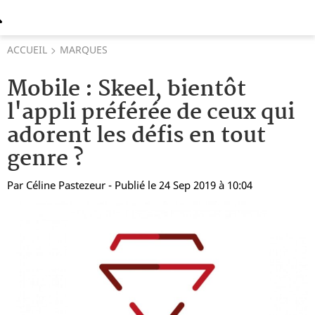
ACCUEIL
MARQUES
Mobile : Skeel, bientôt
l'appli préférée de ceux qui
adorent les défis en tout
genre ?
Par
Céline Pastezeur
- Publié le 24 Sep 2019 à 10:04